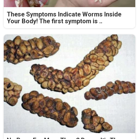
These Symptoms Indicate Worms Inside
Your Body! The first symptom is ..