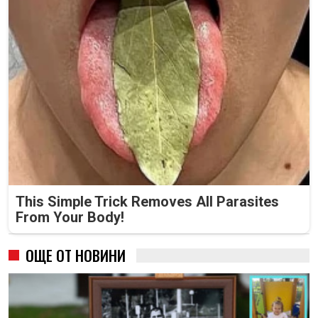
This Simple Trick Removes All Parasites
From Your Body!
ОЩЕ ОТ НОВИНИ