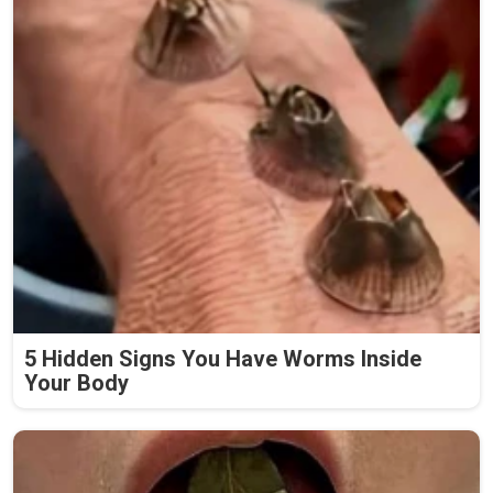
5 Hidden Signs You Have Worms Inside
Your Body