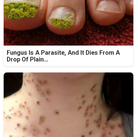
Fungus Is A Parasite, And It Dies From A
Drop Of Plain...