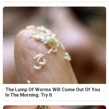
The Lump Of Worms Will Come Out Of You
In The Morning. Try It