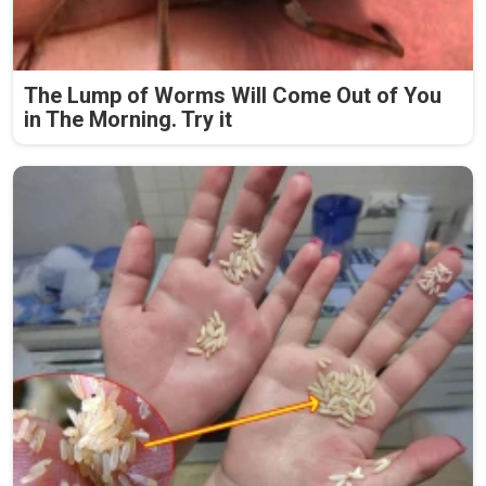
The Lump of Worms Will Come Out of You
in The Morning. Try it