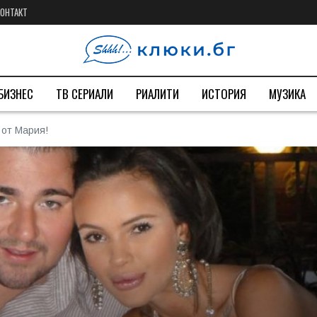
КОНТАКТ
БИЗНЕС
ТВ СЕРИАЛИ
РИАЛИТИ
ИСТОРИЯ
МУЗИКА
 от Мария!