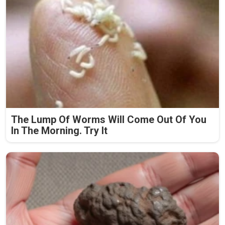
The Lump Of Worms Will Come Out Of You
In The Morning. Try It