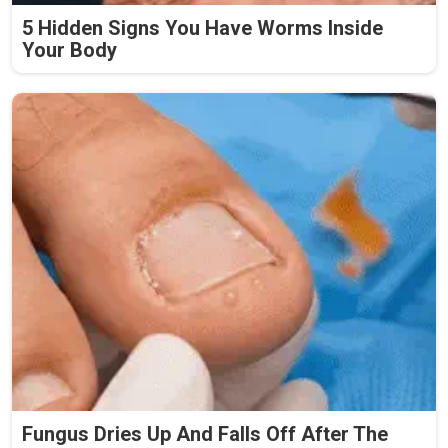
5 Hidden Signs You Have Worms Inside
Your Body
Fungus Dries Up And Falls Off After The