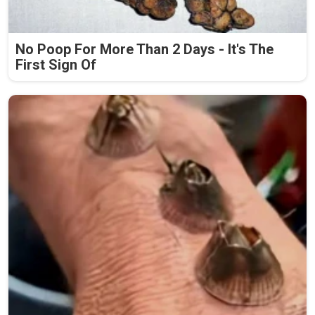
No Poop For More Than 2 Days - It's The
First Sign Of