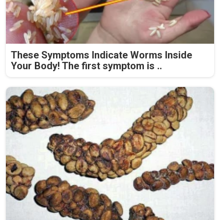
These Symptoms Indicate Worms Inside
Your Body! The first symptom is ..