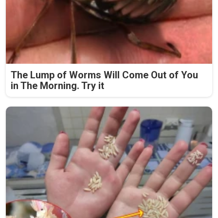
The Lump of Worms Will Come Out of You
in The Morning. Try it