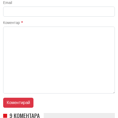
Email
Коментар
*
9 КОМЕНТАРА