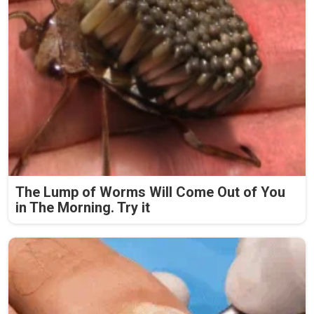
The Lump of Worms Will Come Out of You
in The Morning. Try it