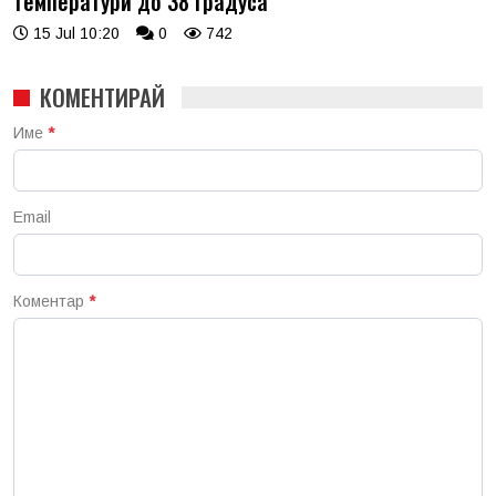
температури до 38 градуса
15 Jul 10:20
0
742
КОМЕНТИРАЙ
Име
*
Email
Коментар
*