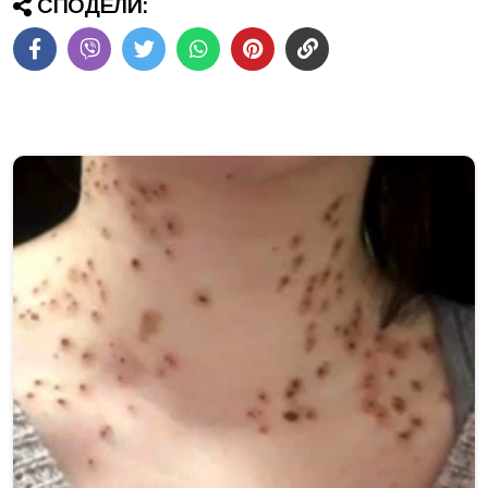
СПОДЕЛИ: