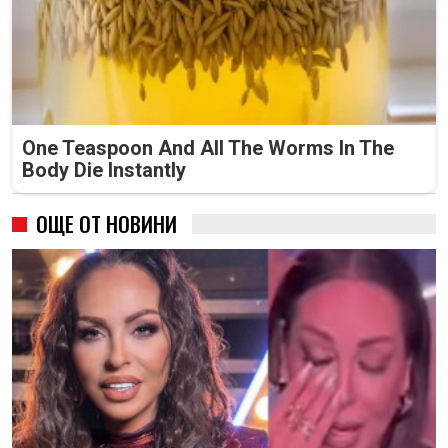
One Teaspoon And All The Worms In The
Body Die Instantly
ОЩЕ ОТ НОВИНИ