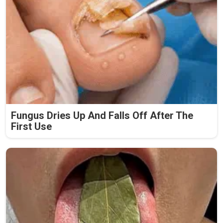
Fungus Dries Up And Falls Off After The
First Use