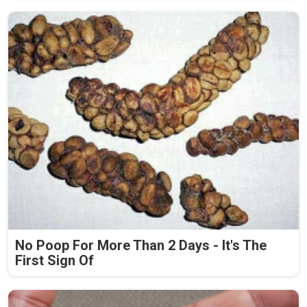
No Poop For More Than 2 Days - It's The
First Sign Of