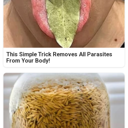
This Simple Trick Removes All Parasites
From Your Body!