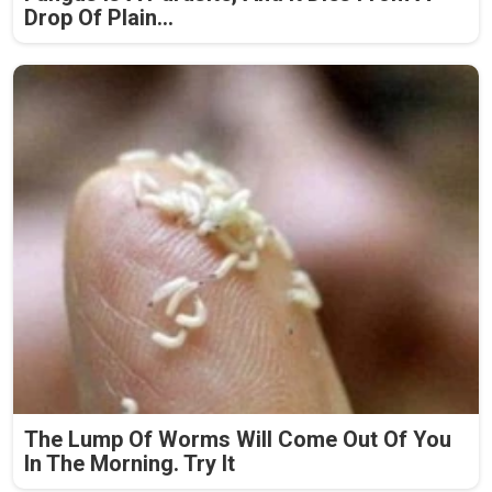
Drop Of Plain...
The Lump Of Worms Will Come Out Of You
In The Morning. Try It