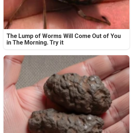
The Lump of Worms Will Come Out of You
in The Morning. Try it