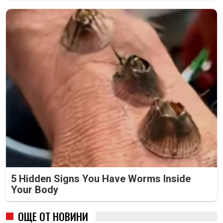
5 Hidden Signs You Have Worms Inside
Your Body
ОЩЕ ОТ НОВИНИ