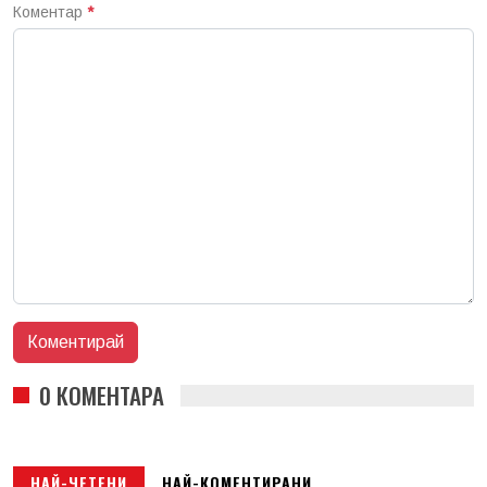
Коментар
*
0 КОМЕНТАРА
НАЙ-ЧЕТЕНИ
НАЙ-КОМЕНТИРАНИ