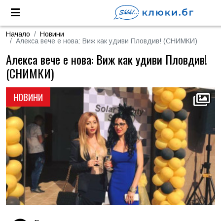
Начало
Новини
Алекса вече е нова: Виж как удиви Пловдив! (СНИМКИ)
Алекса вече е нова: Виж как удиви Пловдив!
(СНИМКИ)
НОВИНИ