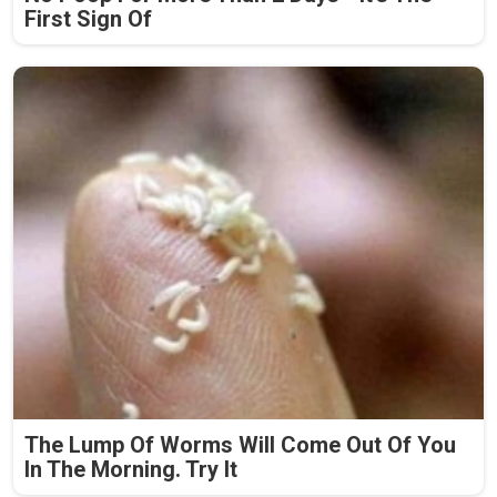
First Sign Of
The Lump Of Worms Will Come Out Of You
In The Morning. Try It