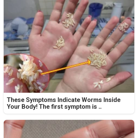
These Symptoms Indicate Worms Inside
Your Body! The first symptom is ..