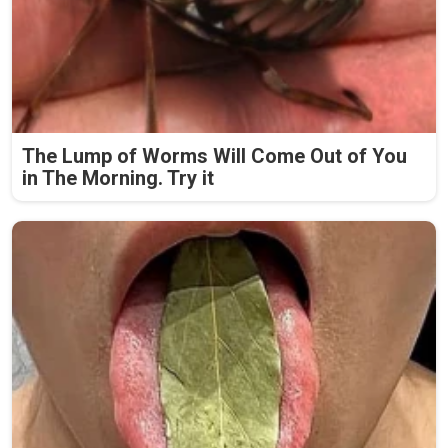
The Lump of Worms Will Come Out of You
in The Morning. Try it