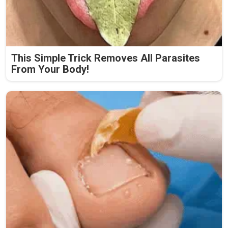
This Simple Trick Removes All Parasites
From Your Body!