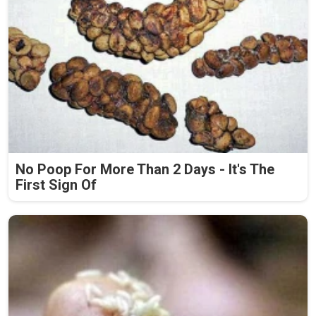
No Poop For More Than 2 Days - It's The
First Sign Of