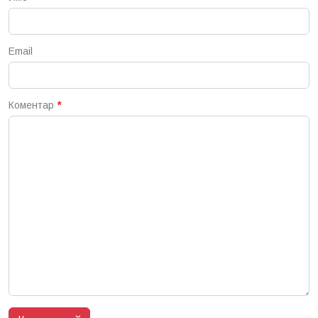
Email
Коментар
*