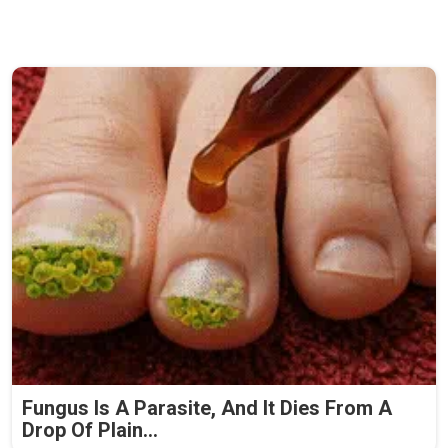
Fungus Is A Parasite, And It Dies From A
Drop Of Plain...