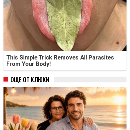
This Simple Trick Removes All Parasites
From Your Body!
ОЩЕ ОТ КЛЮКИ