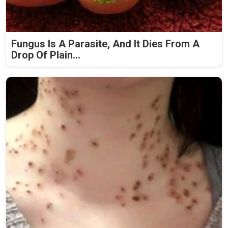
Fungus Is A Parasite, And It Dies From A
Drop Of Plain...