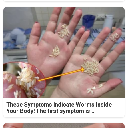
These Symptoms Indicate Worms Inside
Your Body! The first symptom is ..