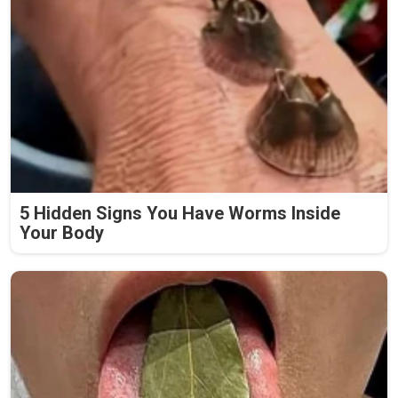
5 Hidden Signs You Have Worms Inside
Your Body