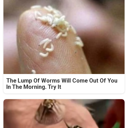
The Lump Of Worms Will Come Out Of You
In The Morning. Try It