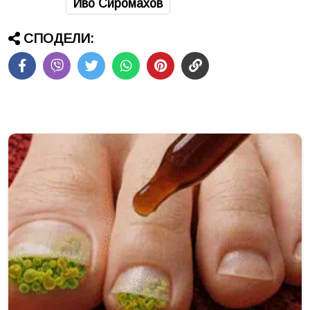
Иво Сиромахов
СПОДЕЛИ: