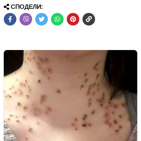
СПОДЕЛИ: