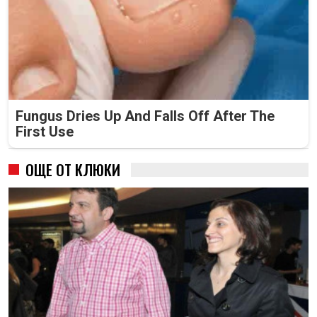
Fungus Dries Up And Falls Off After The
First Use
ОЩЕ ОТ КЛЮКИ