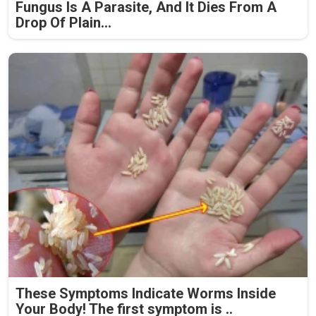
Fungus Is A Parasite, And It Dies From A
Drop Of Plain...
These Symptoms Indicate Worms Inside
Your Body! The first symptom is ..