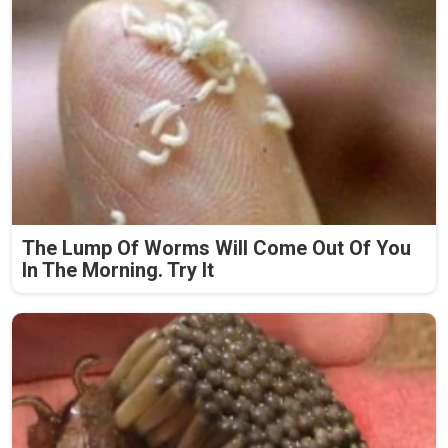
The Lump Of Worms Will Come Out Of You
In The Morning. Try It