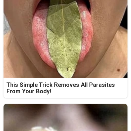
This Simple Trick Removes All Parasites
From Your Body!