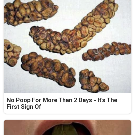
No Poop For More Than 2 Days - It's The
First Sign Of