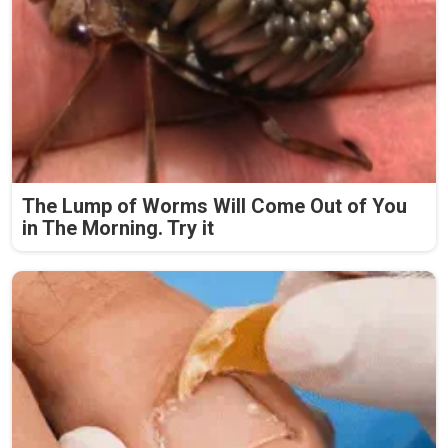
The Lump of Worms Will Come Out of You
in The Morning. Try it