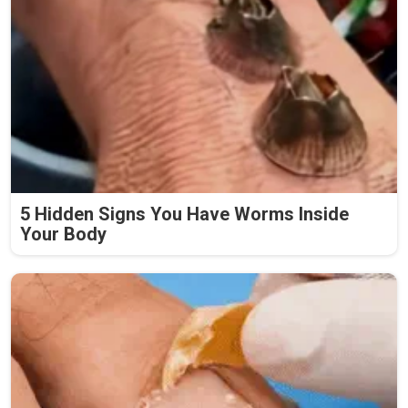
5 Hidden Signs You Have Worms Inside
Your Body