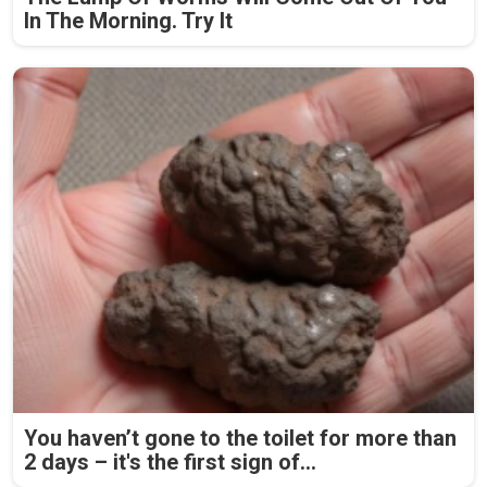
In The Morning. Try It
You haven’t gone to the toilet for more than
2 days – it's the first sign of...