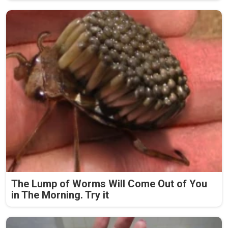
The Lump of Worms Will Come Out of You
in The Morning. Try it