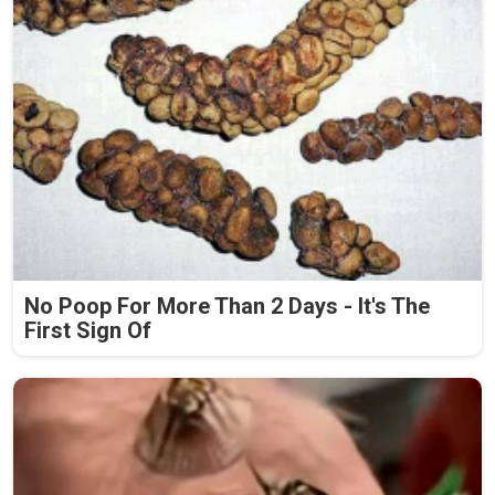
No Poop For More Than 2 Days - It's The
First Sign Of