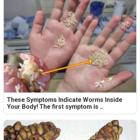
These Symptoms Indicate Worms Inside
Your Body! The first symptom is ..