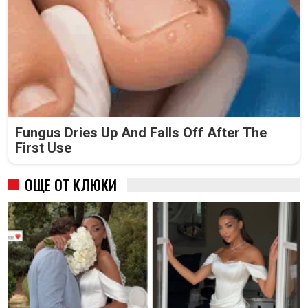
Fungus Dries Up And Falls Off After The
First Use
ОЩЕ ОТ КЛЮКИ