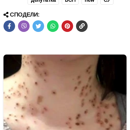
СПОДЕЛИ: