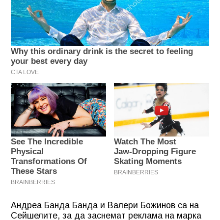
Андреа Банда Банда и Валери Божинов са на
Сейшелите, за да заснемат реклама на марка