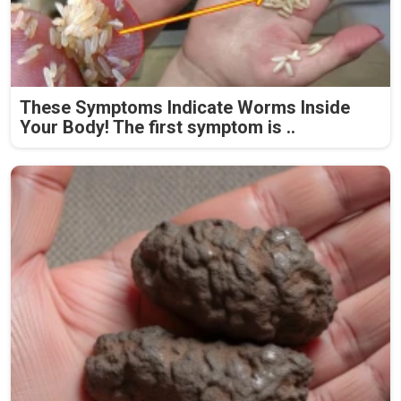
These Symptoms Indicate Worms Inside
Your Body! The first symptom is ..