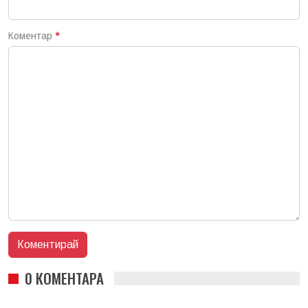
Коментар
*
0 КОМЕНТАРА