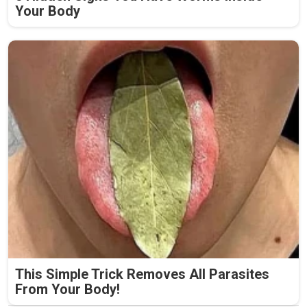
Your Body
This Simple Trick Removes All Parasites
From Your Body!