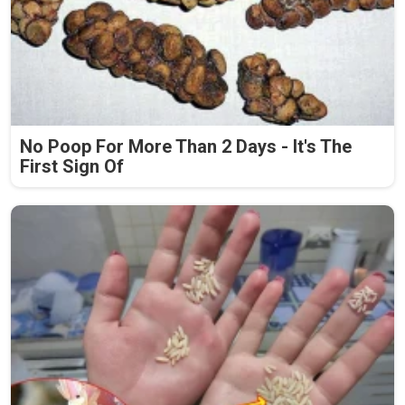
No Poop For More Than 2 Days - It's The
First Sign Of