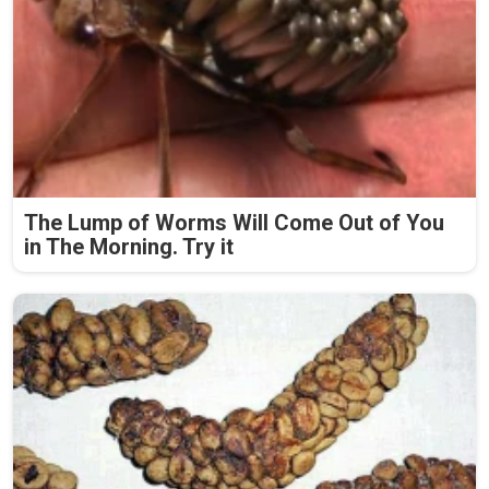
The Lump of Worms Will Come Out of You
in The Morning. Try it