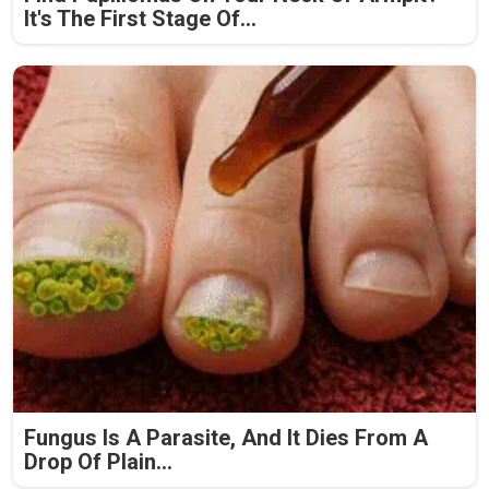
It's The First Stage Of...
Fungus Is A Parasite, And It Dies From A
Drop Of Plain...