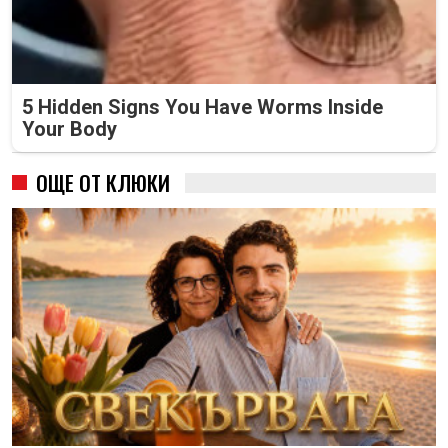
5 Hidden Signs You Have Worms Inside
Your Body
ОЩЕ ОТ КЛЮКИ