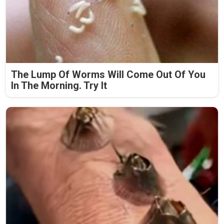
The Lump Of Worms Will Come Out Of You
In The Morning. Try It