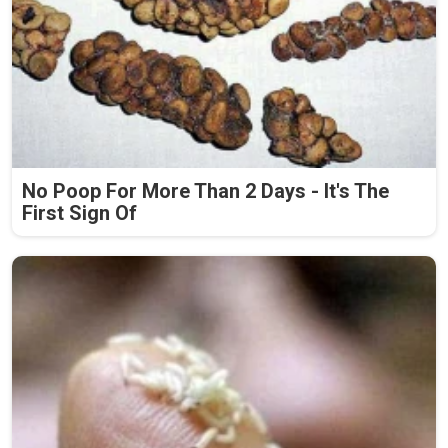
No Poop For More Than 2 Days - It's The
First Sign Of