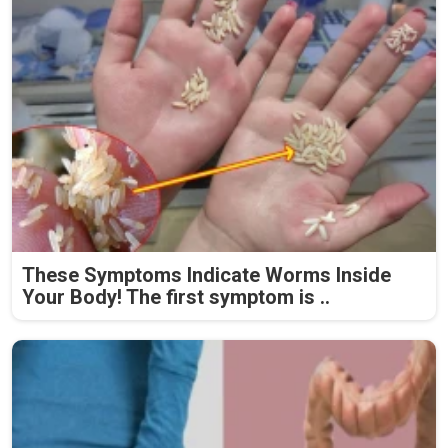
These Symptoms Indicate Worms Inside
Your Body! The first symptom is ..