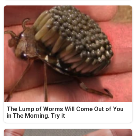
The Lump of Worms Will Come Out of You
in The Morning. Try it