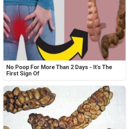
No Poop For More Than 2 Days - It's The
First Sign Of