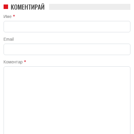
КОМЕНТИРАЙ
Име
*
Email
Коментар
*