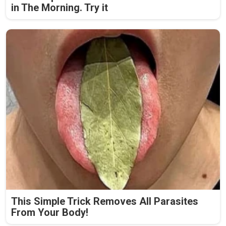
in The Morning. Try it
This Simple Trick Removes All Parasites
From Your Body!