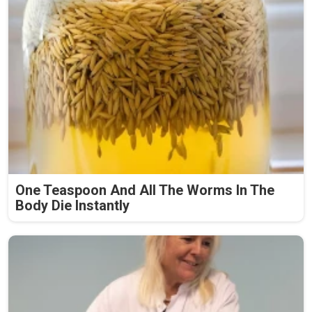
One Teaspoon And All The Worms In The
Body Die Instantly