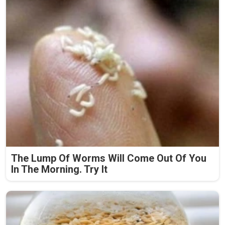
The Lump Of Worms Will Come Out Of You
In The Morning. Try It