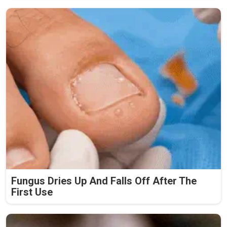
Fungus Dries Up And Falls Off After The
First Use