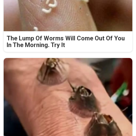
The Lump Of Worms Will Come Out Of You
In The Morning. Try It