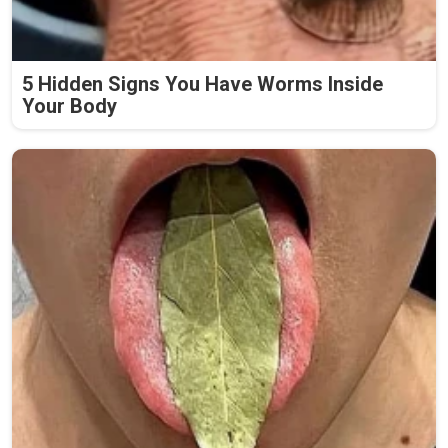
5 Hidden Signs You Have Worms Inside
Your Body