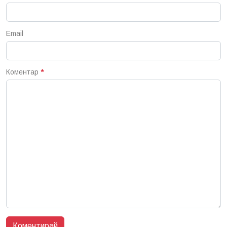
Email
Коментар
*