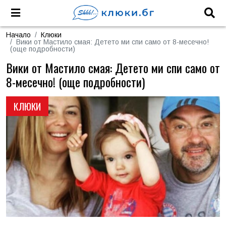
Начало
Клюки
Вики от Мастило смая: Детето ми спи само от 8-месечно!
(още подробности)
Вики от Мастило смая: Детето ми спи само от
8-месечно! (още подробности)
КЛЮКИ