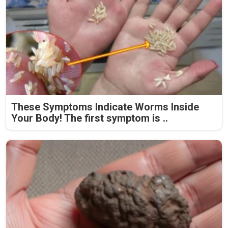
These Symptoms Indicate Worms Inside
Your Body! The first symptom is ..