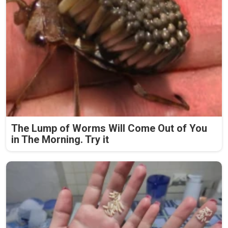
The Lump of Worms Will Come Out of You
in The Morning. Try it