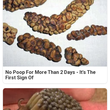
No Poop For More Than 2 Days - It's The
First Sign Of