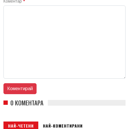
Коментар
*
0 КОМЕНТАРА
НАЙ-ЧЕТЕНИ
НАЙ-КОМЕНТИРАНИ