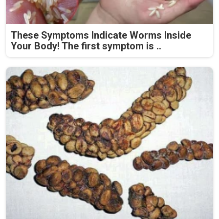
These Symptoms Indicate Worms Inside
Your Body! The first symptom is ..