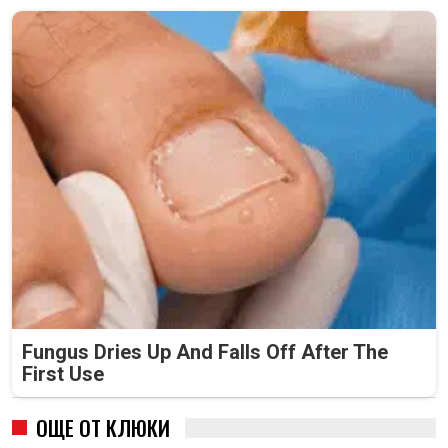
Fungus Dries Up And Falls Off After The
First Use
ОЩЕ ОТ КЛЮКИ