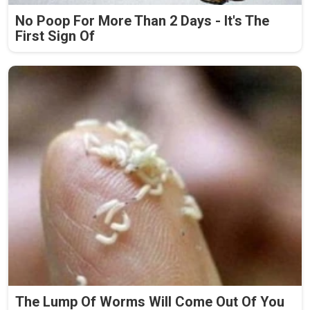
No Poop For More Than 2 Days - It's The
First Sign Of
The Lump Of Worms Will Come Out Of You