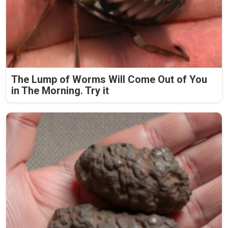
The Lump of Worms Will Come Out of You
in The Morning. Try it