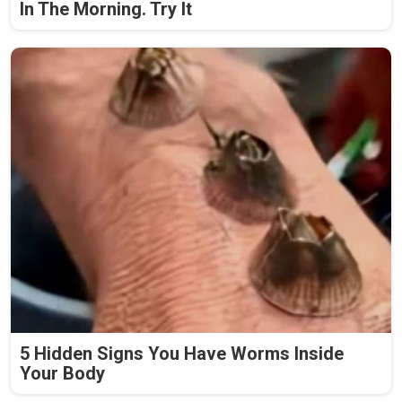
In The Morning. Try It
5 Hidden Signs You Have Worms Inside
Your Body