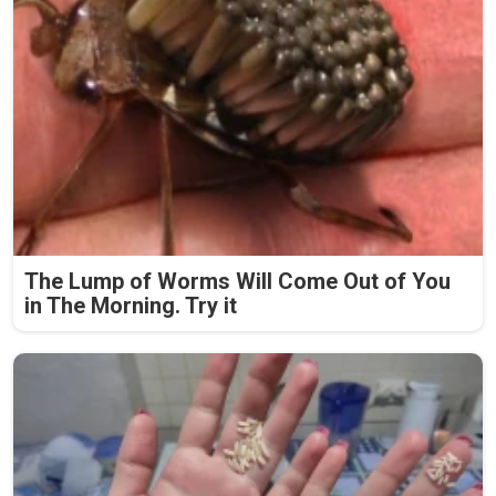
The Lump of Worms Will Come Out of You
in The Morning. Try it