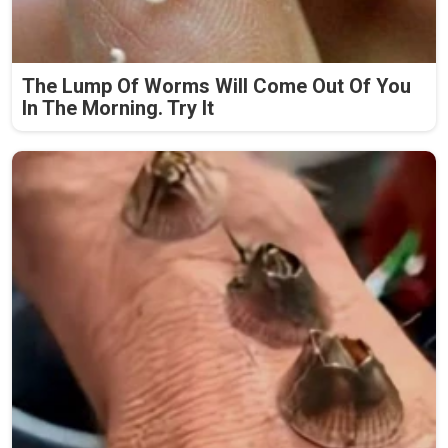
The Lump Of Worms Will Come Out Of You
In The Morning. Try It