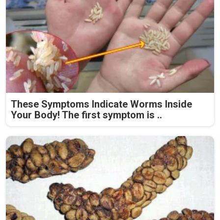
These Symptoms Indicate Worms Inside
Your Body! The first symptom is ..