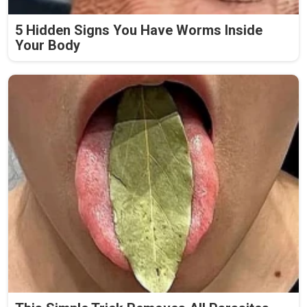
5 Hidden Signs You Have Worms Inside
Your Body