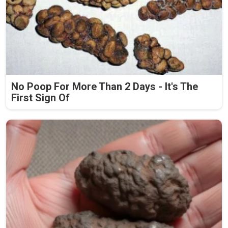
No Poop For More Than 2 Days - It's The
First Sign Of