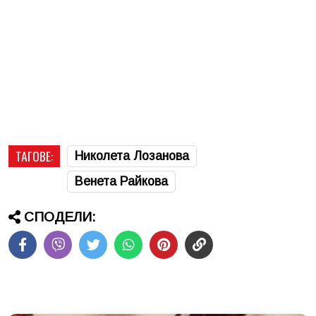
ТАГОВЕ:
Николета Лозанова
Венета Райкова
СПОДЕЛИ: