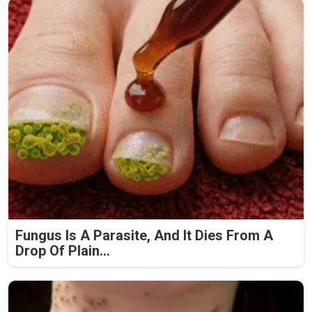
Fungus Is A Parasite, And It Dies From A
Drop Of Plain...