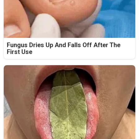
Fungus Dries Up And Falls Off After The
First Use