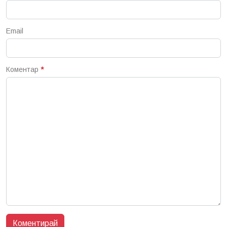
Email
Коментар
*