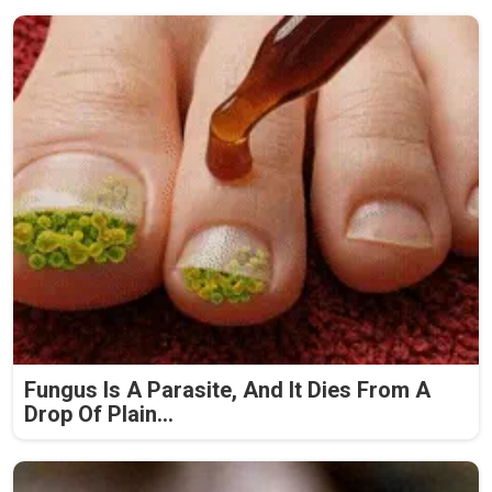
Fungus Is A Parasite, And It Dies From A
Drop Of Plain...