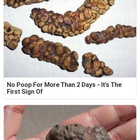
No Poop For More Than 2 Days - It's The
First Sign Of