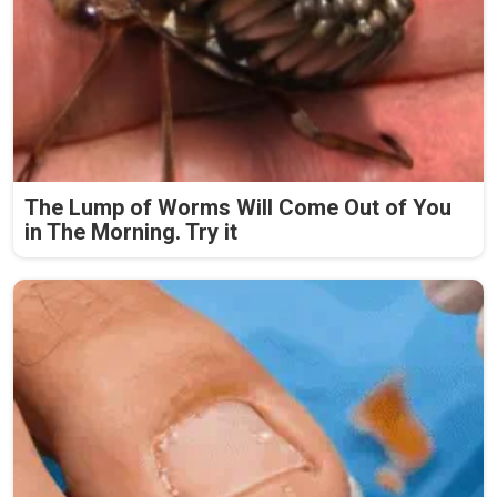
The Lump of Worms Will Come Out of You
in The Morning. Try it