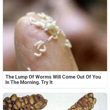
The Lump Of Worms Will Come Out Of You
In The Morning. Try It