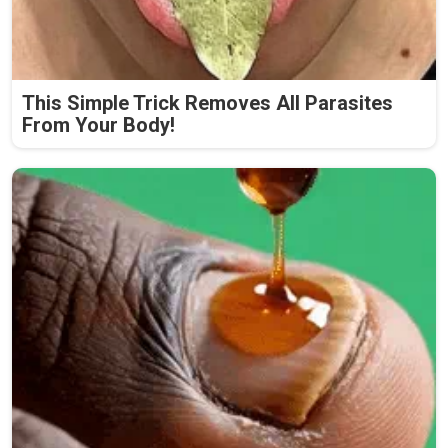
This Simple Trick Removes All Parasites
From Your Body!