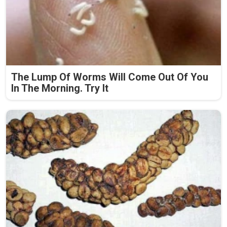
The Lump Of Worms Will Come Out Of You
In The Morning. Try It