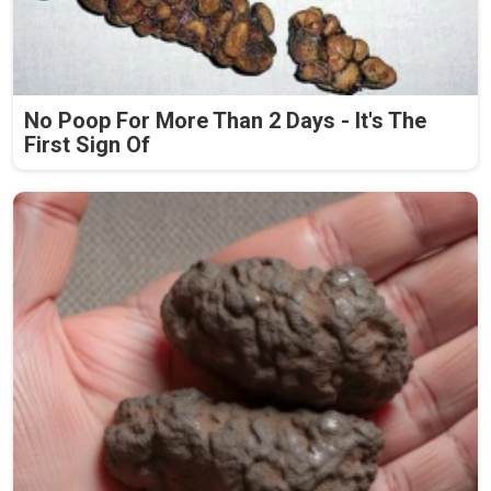
No Poop For More Than 2 Days - It's The
First Sign Of