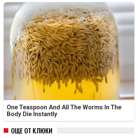
One Teaspoon And All The Worms In The
Body Die Instantly
ОЩЕ ОТ КЛЮКИ