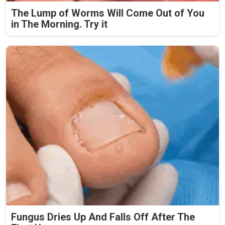
The Lump of Worms Will Come Out of You
in The Morning. Try it
Fungus Dries Up And Falls Off After The