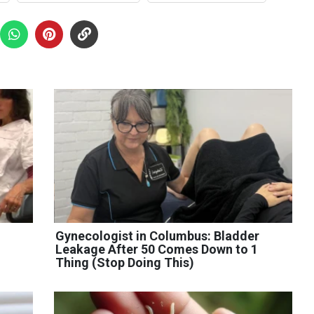
Gynecologist in Columbus: Bladder
Leakage After 50 Comes Down to 1
Thing (Stop Doing This)