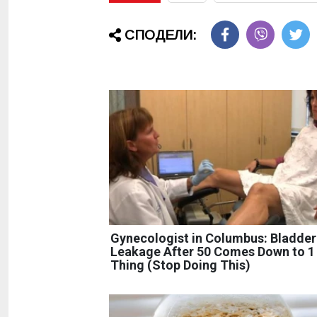
СПОДЕЛИ:
Gynecologist in Columbus: Bladder
Leakage After 50 Comes Down to 1
Thing (Stop Doing This)