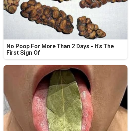
No Poop For More Than 2 Days - It's The
First Sign Of