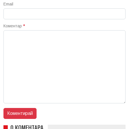
Email
Коментар
*
0 КОМЕНТАРА