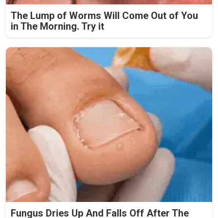
The Lump of Worms Will Come Out of You
in The Morning. Try it
Fungus Dries Up And Falls Off After The