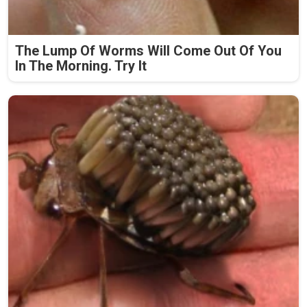
The Lump Of Worms Will Come Out Of You
In The Morning. Try It