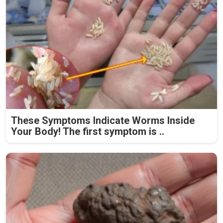
These Symptoms Indicate Worms Inside
Your Body! The first symptom is ..