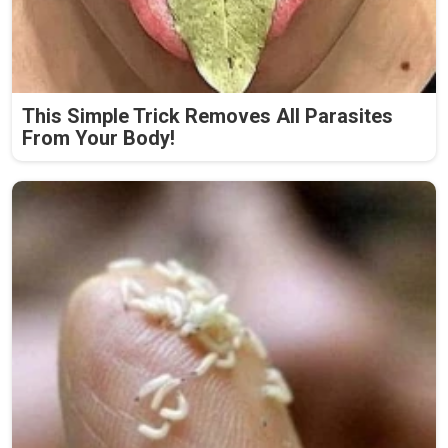
This Simple Trick Removes All Parasites
From Your Body!