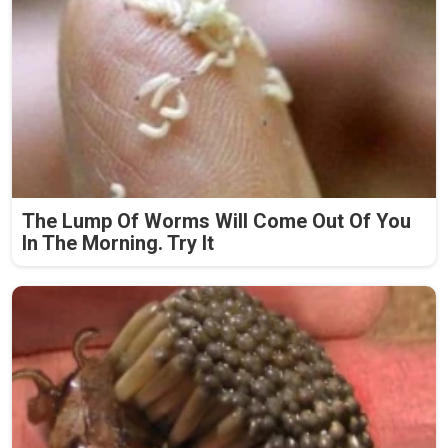
The Lump Of Worms Will Come Out Of You
In The Morning. Try It