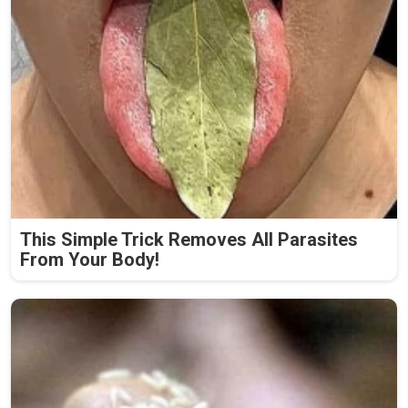
This Simple Trick Removes All Parasites
From Your Body!