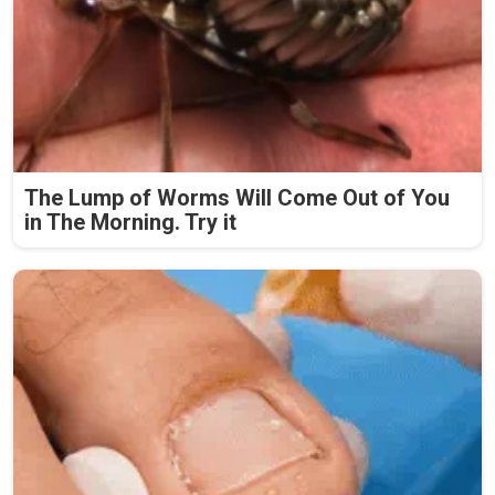
The Lump of Worms Will Come Out of You
in The Morning. Try it