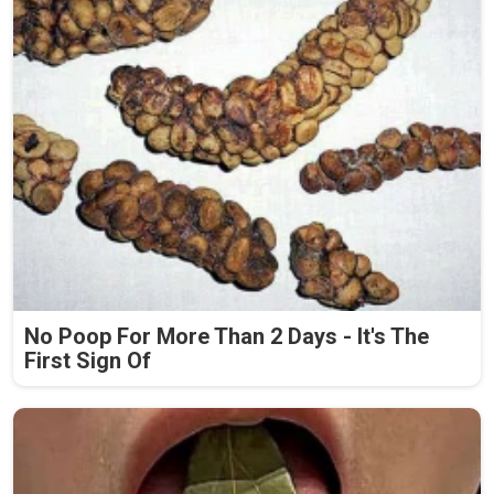
No Poop For More Than 2 Days - It's The
First Sign Of