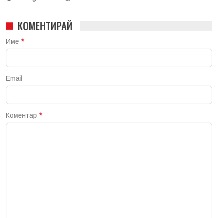
КОМЕНТИРАЙ
Име
*
Email
Коментар
*