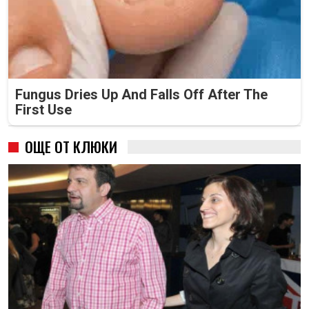
Fungus Dries Up And Falls Off After The
First Use
ОЩЕ ОТ КЛЮКИ