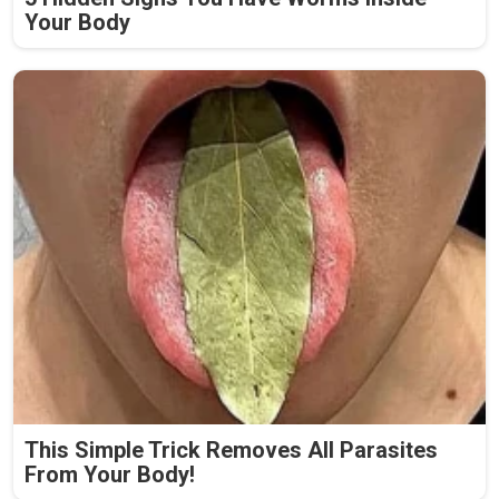
Your Body
This Simple Trick Removes All Parasites
From Your Body!