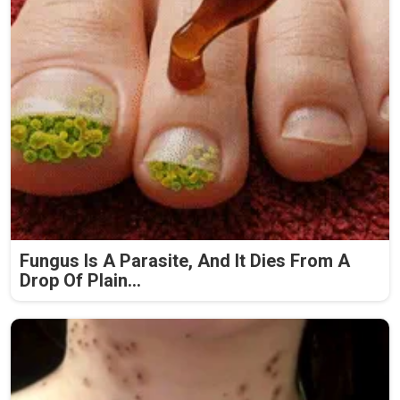
Fungus Is A Parasite, And It Dies From A
Drop Of Plain...