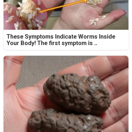
These Symptoms Indicate Worms Inside
Your Body! The first symptom is ..