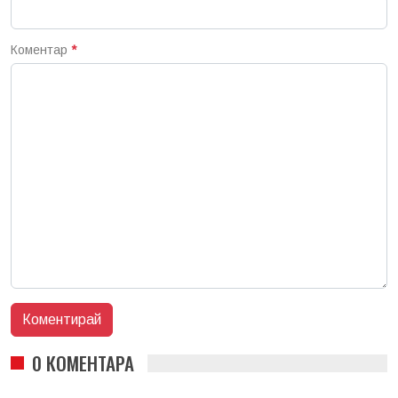
Коментар
*
0 КОМЕНТАРА