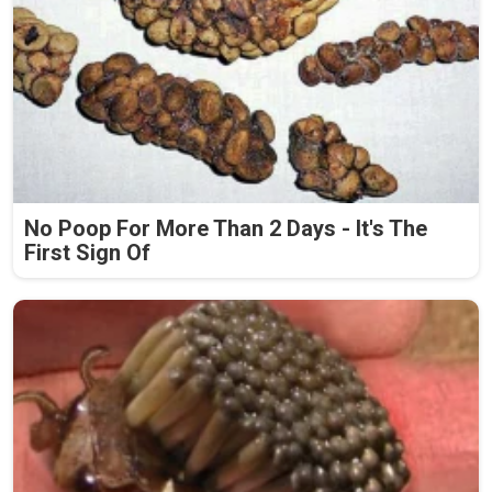
No Poop For More Than 2 Days - It's The
First Sign Of