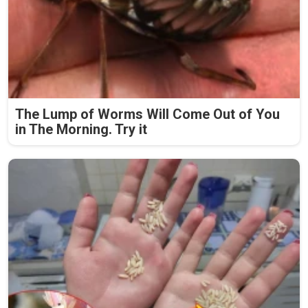
The Lump of Worms Will Come Out of You
in The Morning. Try it