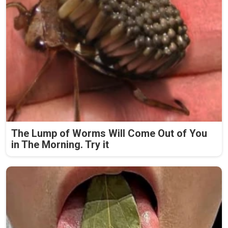
The Lump of Worms Will Come Out of You
in The Morning. Try it