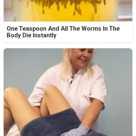
One Teaspoon And All The Worms In The
Body Die Instantly