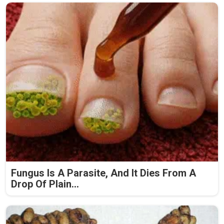
Fungus Is A Parasite, And It Dies From A
Drop Of Plain...