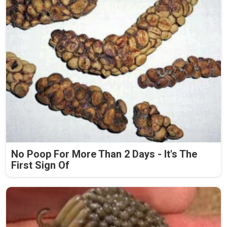
No Poop For More Than 2 Days - It's The
First Sign Of