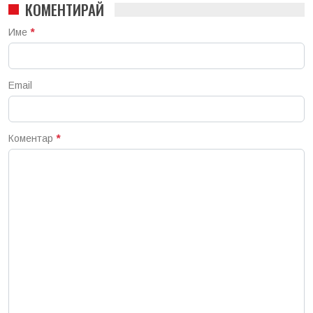
КОМЕНТИРАЙ
Име
*
Email
Коментар
*