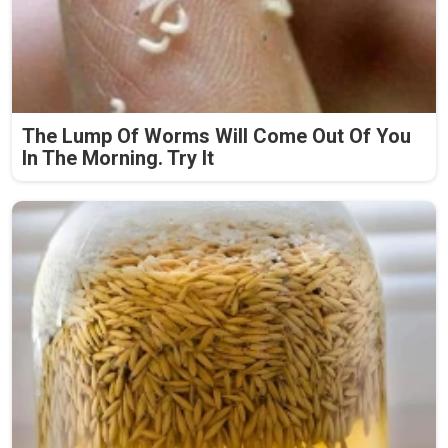
The Lump Of Worms Will Come Out Of You
In The Morning. Try It