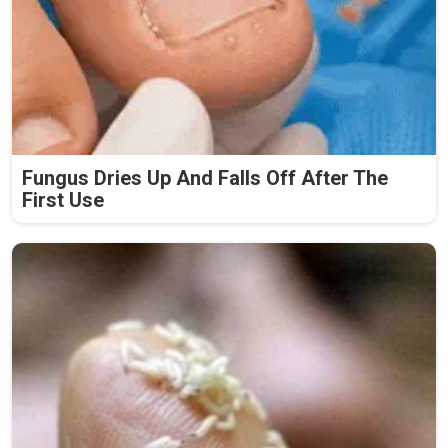
Fungus Dries Up And Falls Off After The
First Use