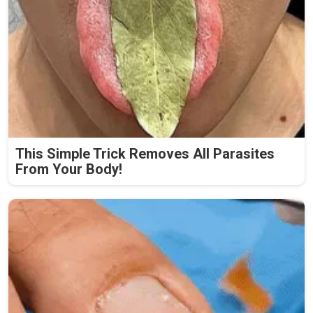
This Simple Trick Removes All Parasites
From Your Body!