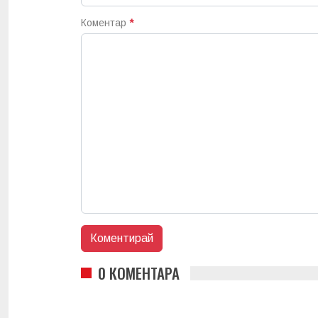
Коментар
*
0 КОМЕНТАРА