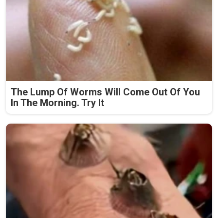
The Lump Of Worms Will Come Out Of You
In The Morning. Try It