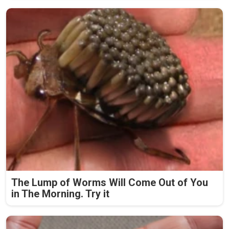
The Lump of Worms Will Come Out of You
in The Morning. Try it