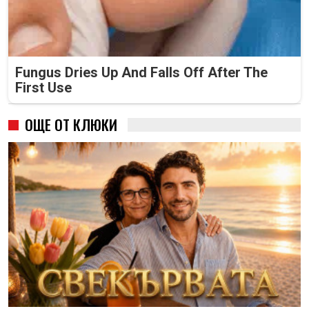
Fungus Dries Up And Falls Off After The
First Use
ОЩЕ ОТ КЛЮКИ