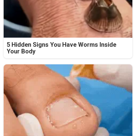
5 Hidden Signs You Have Worms Inside
Your Body