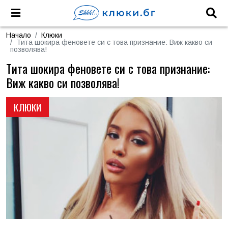
Начало
Клюки
Тита шокира феновете си с това признание: Виж какво си
позволява!
Тита шокира феновете си с това признание:
Виж какво си позволява!
КЛЮКИ