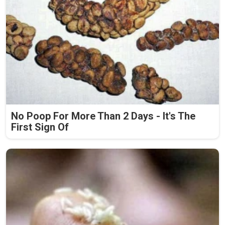
No Poop For More Than 2 Days - It's The
First Sign Of