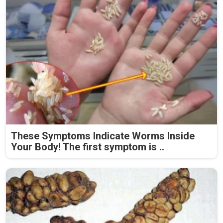
These Symptoms Indicate Worms Inside
Your Body! The first symptom is ..