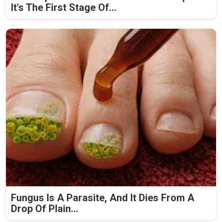
It's The First Stage Of...
Fungus Is A Parasite, And It Dies From A
Drop Of Plain...