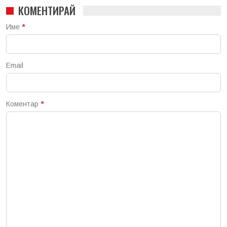
КОМЕНТИРАЙ
Име
*
Email
Коментар
*