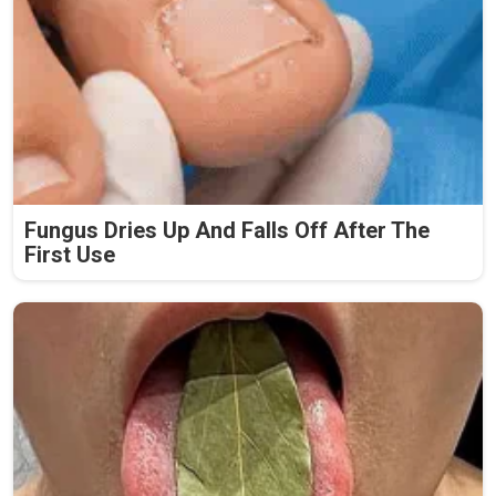
Fungus Dries Up And Falls Off After The
First Use