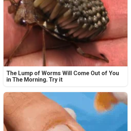
The Lump of Worms Will Come Out of You
in The Morning. Try it