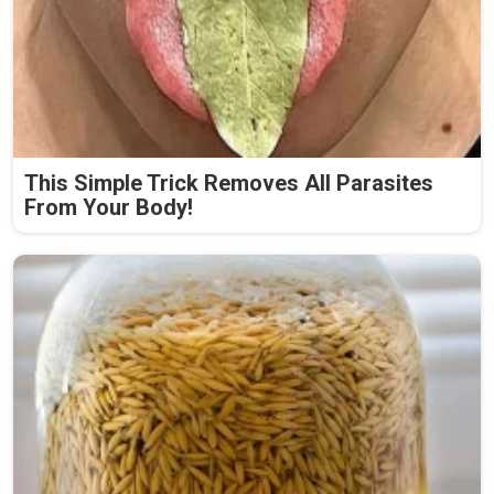
This Simple Trick Removes All Parasites
From Your Body!