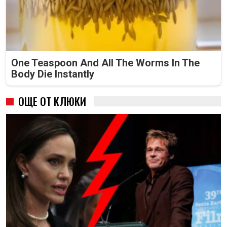
One Teaspoon And All The Worms In The
Body Die Instantly
ОЩЕ ОТ КЛЮКИ