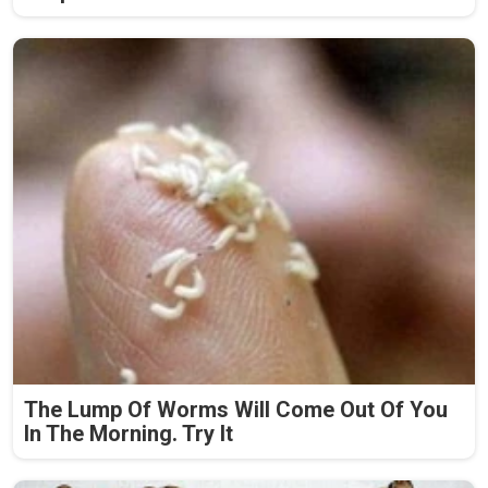
The Lump Of Worms Will Come Out Of You
In The Morning. Try It