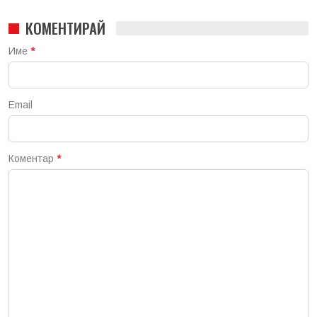
КОМЕНТИРАЙ
Име
*
Email
Коментар
*