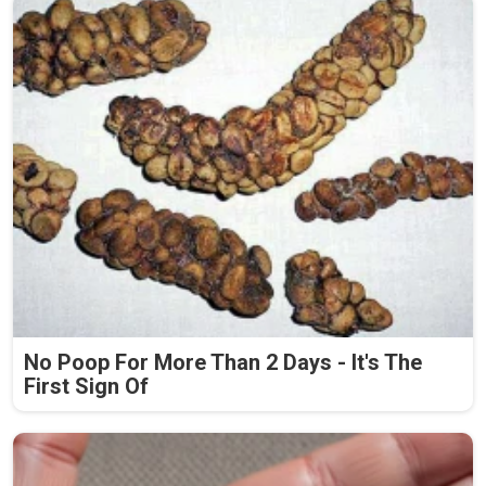
No Poop For More Than 2 Days - It's The
First Sign Of