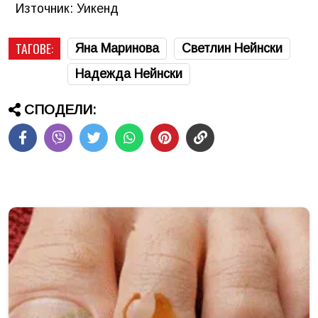
Източник: Уикенд
ТАГОВЕ:
Яна Маринова
Светлин Нейнски
Надежда Нейнски
СПОДЕЛИ: