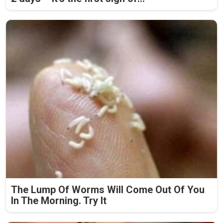
The Lump Of Worms Will Come Out Of You
In The Morning. Try It