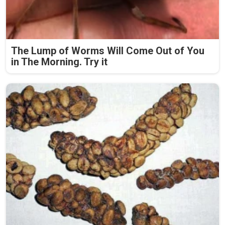
The Lump of Worms Will Come Out of You
in The Morning. Try it