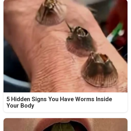
5 Hidden Signs You Have Worms Inside
Your Body