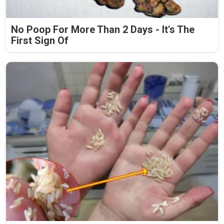
No Poop For More Than 2 Days - It's The
First Sign Of