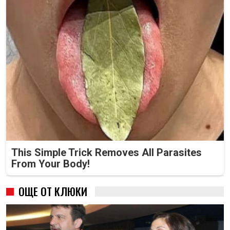
This Simple Trick Removes All Parasites
From Your Body!
ОЩЕ ОТ КЛЮКИ