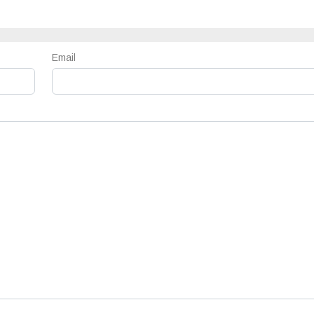
Email