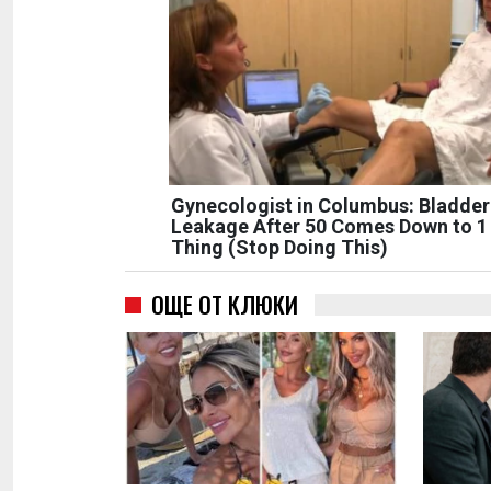
Gynecologist in Columbus: Bladder
Leakage After 50 Comes Down to 1
Thing (Stop Doing This)
ОЩЕ ОТ КЛЮКИ