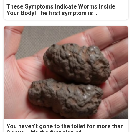
These Symptoms Indicate Worms Inside
Your Body! The first symptom is ..
You haven’t gone to the toilet for more than