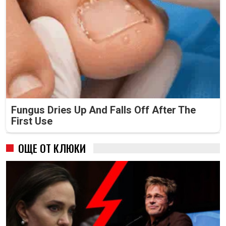
Fungus Dries Up And Falls Off After The
First Use
ОЩЕ ОТ КЛЮКИ