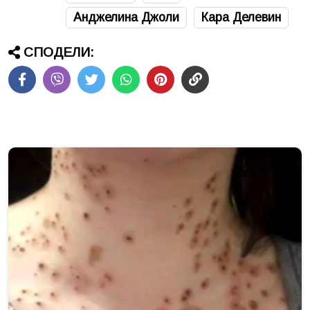
Анджелина Джоли
Кара Делевин
СПОДЕЛИ: