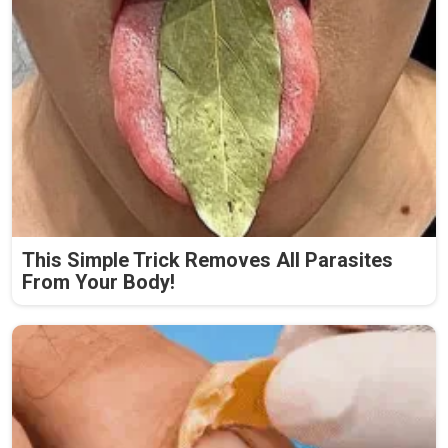
This Simple Trick Removes All Parasites
From Your Body!