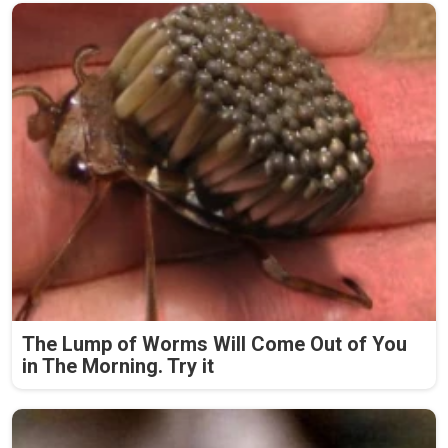
The Lump of Worms Will Come Out of You
in The Morning. Try it