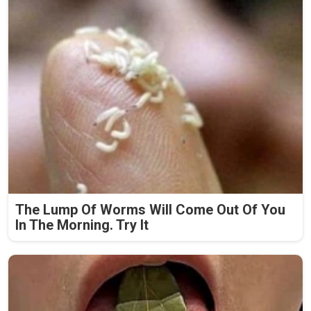
The Lump Of Worms Will Come Out Of You
In The Morning. Try It