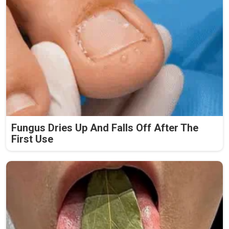
Fungus Dries Up And Falls Off After The
First Use