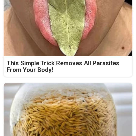
This Simple Trick Removes All Parasites
From Your Body!