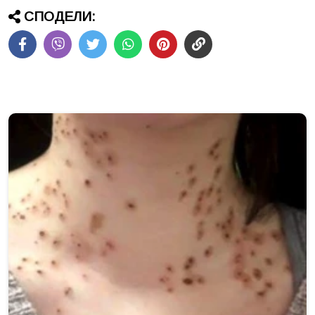
СПОДЕЛИ: