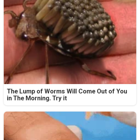
The Lump of Worms Will Come Out of You
in The Morning. Try it