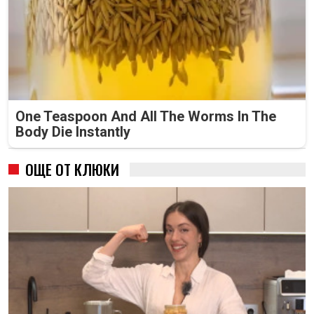
One Teaspoon And All The Worms In The
Body Die Instantly
ОЩЕ ОТ КЛЮКИ