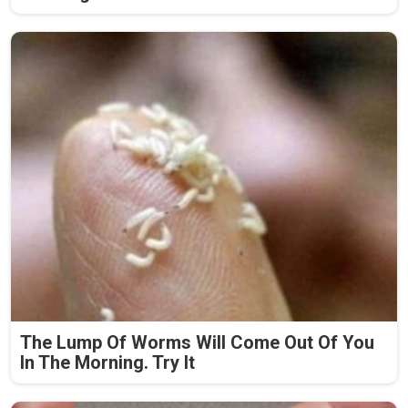
The Lump Of Worms Will Come Out Of You
In The Morning. Try It