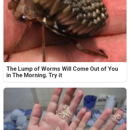
The Lump of Worms Will Come Out of You
in The Morning. Try it