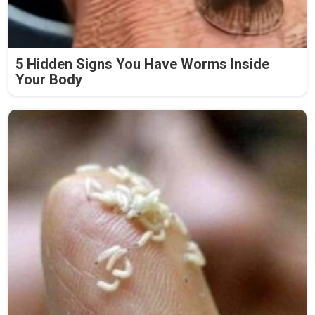
5 Hidden Signs You Have Worms Inside
Your Body