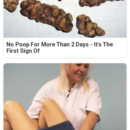
No Poop For More Than 2 Days - It's The
First Sign Of