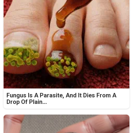
Fungus Is A Parasite, And It Dies From A
Drop Of Plain...