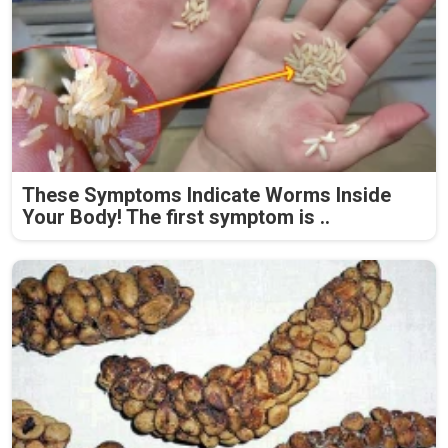
These Symptoms Indicate Worms Inside
Your Body! The first symptom is ..