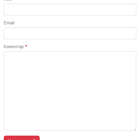
Email
Коментар
*