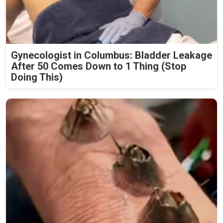
Gynecologist in Columbus: Bladder Leakage
After 50 Comes Down to 1 Thing (Stop
Doing This)