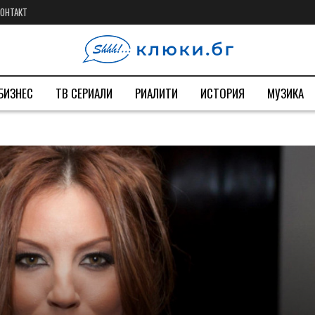
КОНТАКТ
БИЗНЕС
ТВ СЕРИАЛИ
РИАЛИТИ
ИСТОРИЯ
МУЗИКА