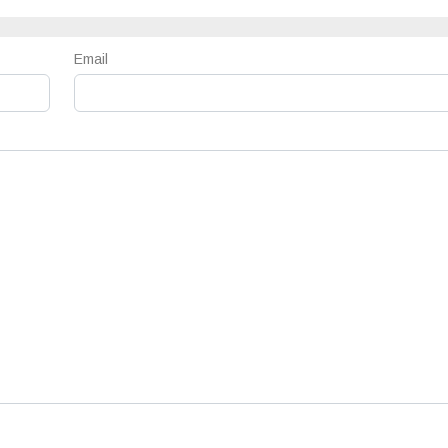
Email