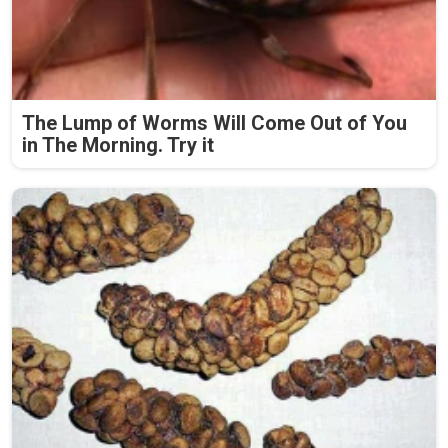
The Lump of Worms Will Come Out of You
in The Morning. Try it