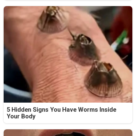
5 Hidden Signs You Have Worms Inside
Your Body