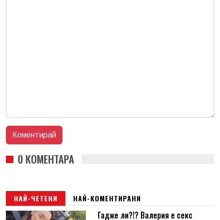
0 КОМЕНТАРА
НАЙ-ЧЕТЕНИ
НАЙ-КОМЕНТИРАНИ
Гадже ли?!? Валерия е секс