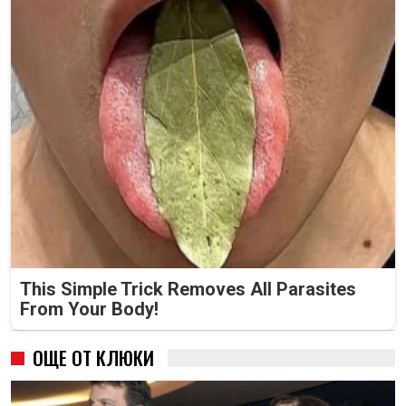
This Simple Trick Removes All Parasites
From Your Body!
ОЩЕ ОТ КЛЮКИ