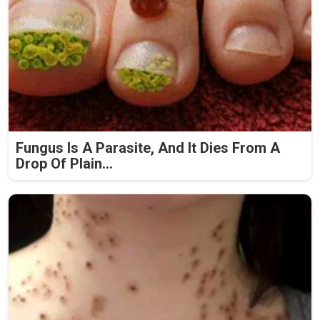
Fungus Is A Parasite, And It Dies From A
Drop Of Plain...