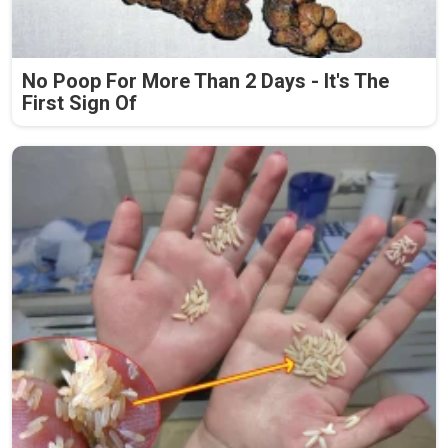
No Poop For More Than 2 Days - It's The
First Sign Of