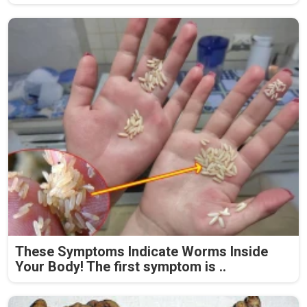
These Symptoms Indicate Worms Inside
Your Body! The first symptom is ..