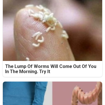
The Lump Of Worms Will Come Out Of You
In The Morning. Try It