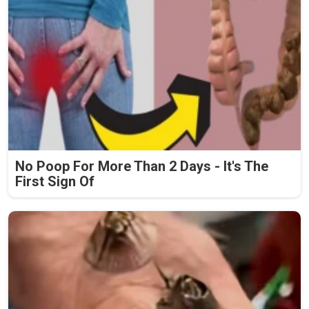
No Poop For More Than 2 Days - It's The
First Sign Of