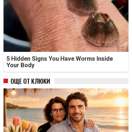
5 Hidden Signs You Have Worms Inside
Your Body
ОЩЕ ОТ КЛЮКИ