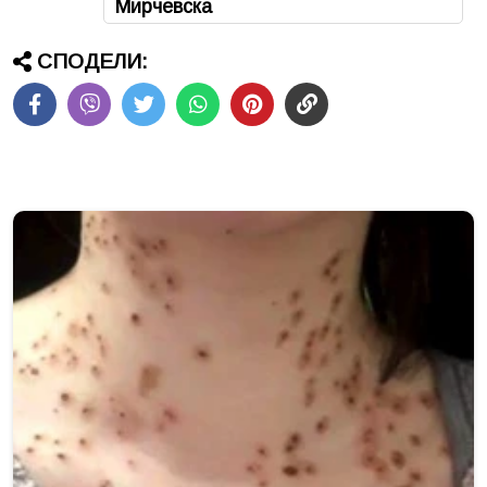
Мирчевска
СПОДЕЛИ: