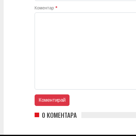
Коментар
*
0 КОМЕНТАРА