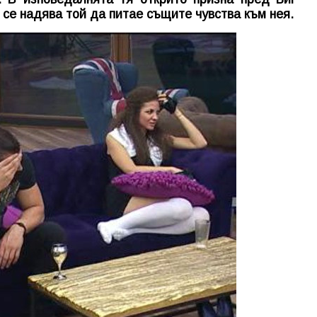
 се надява той да питае същите чувства към нея.