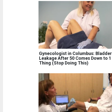
Gynecologist in Columbus: Bladder
Leakage After 50 Comes Down to 1
Thing (Stop Doing This)