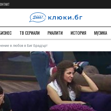
КОНТАКТ
БИЗНЕС
ТВ СЕРИАЛИ
РИАЛИТИ
ИСТОРИЯ
МУЗИКА
нение в любов в Биг Брадър!