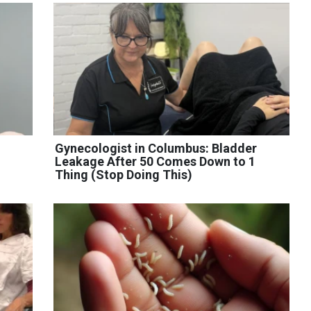
Gynecologist in Columbus: Bladder
Leakage After 50 Comes Down to 1
Thing (Stop Doing This)