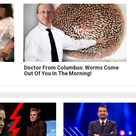
Doctor From Columbus: Worms Come
Out Of You In The Morning!