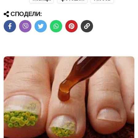
СПОДЕЛИ: