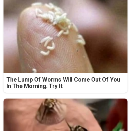
The Lump Of Worms Will Come Out Of You
In The Morning. Try It