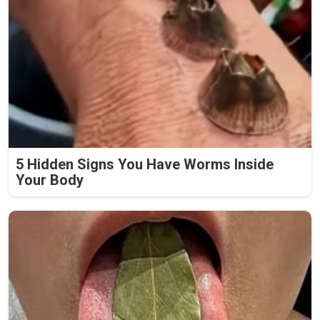
5 Hidden Signs You Have Worms Inside
Your Body