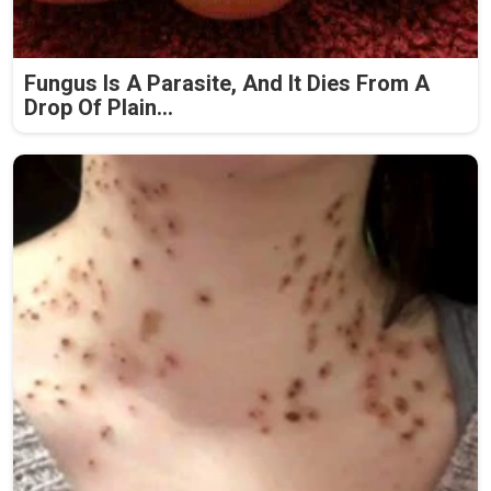
Fungus Is A Parasite, And It Dies From A
Drop Of Plain...