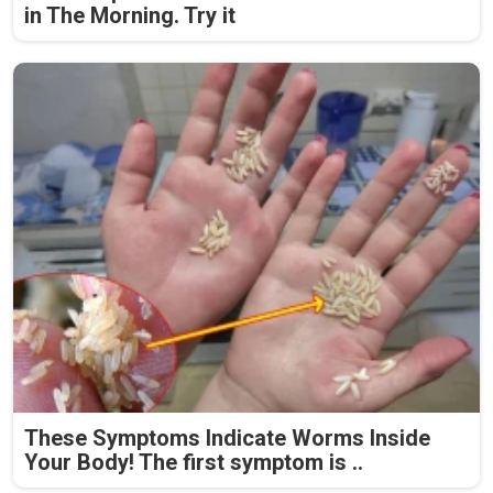
in The Morning. Try it
These Symptoms Indicate Worms Inside
Your Body! The first symptom is ..