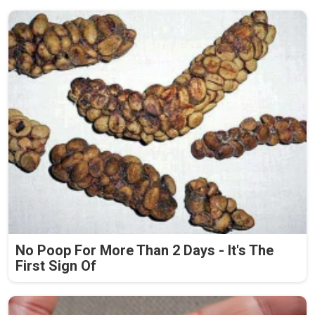
No Poop For More Than 2 Days - It's The
First Sign Of