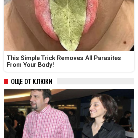
This Simple Trick Removes All Parasites
From Your Body!
ОЩЕ ОТ КЛЮКИ