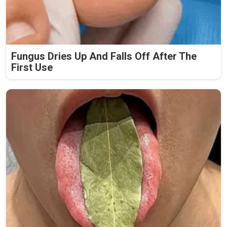
Fungus Dries Up And Falls Off After The
First Use