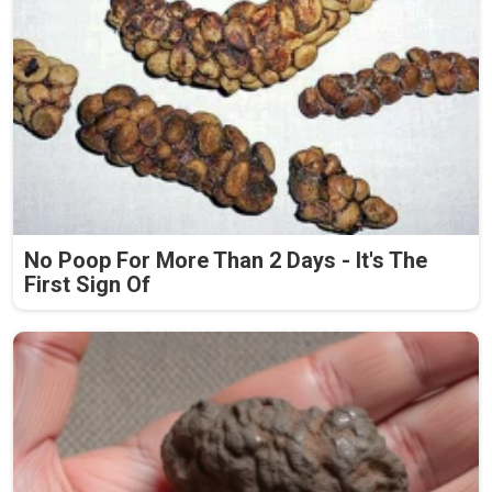
No Poop For More Than 2 Days - It's The
First Sign Of