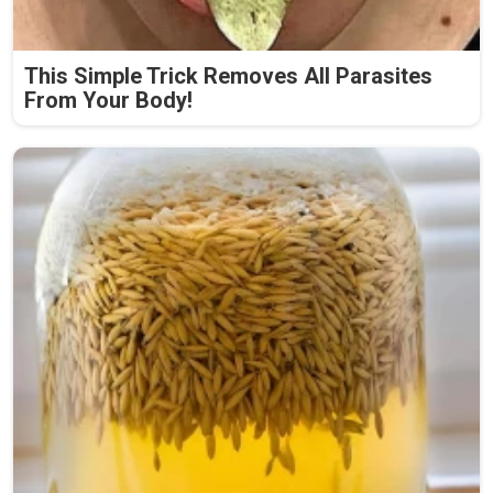
This Simple Trick Removes All Parasites
From Your Body!