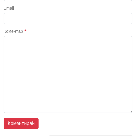
Email
Коментар
*