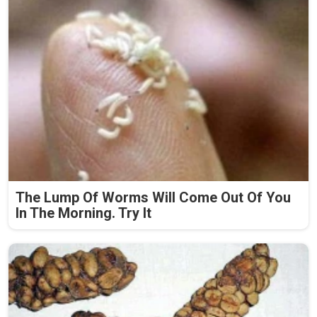
The Lump Of Worms Will Come Out Of You
In The Morning. Try It