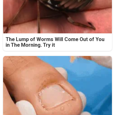
The Lump of Worms Will Come Out of You
in The Morning. Try it