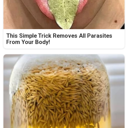
This Simple Trick Removes All Parasites
From Your Body!