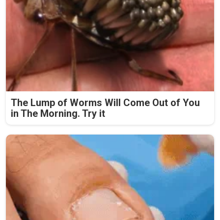
The Lump of Worms Will Come Out of You
in The Morning. Try it