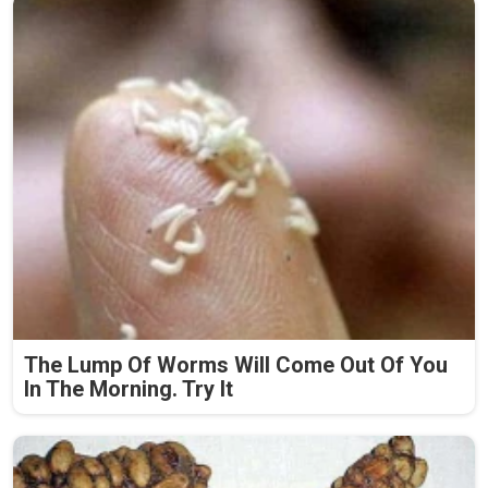
The Lump Of Worms Will Come Out Of You
In The Morning. Try It