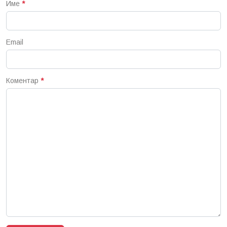
Име
*
Email
Коментар
*