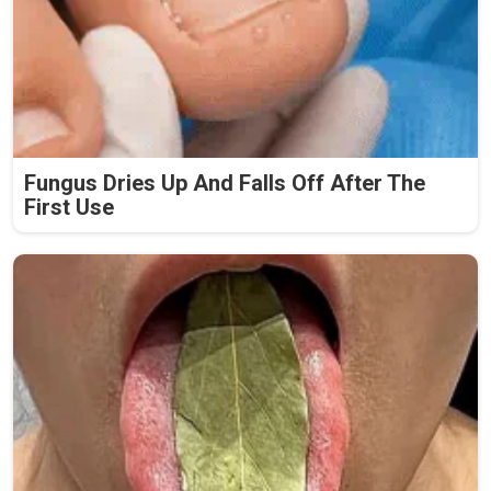
Fungus Dries Up And Falls Off After The
First Use