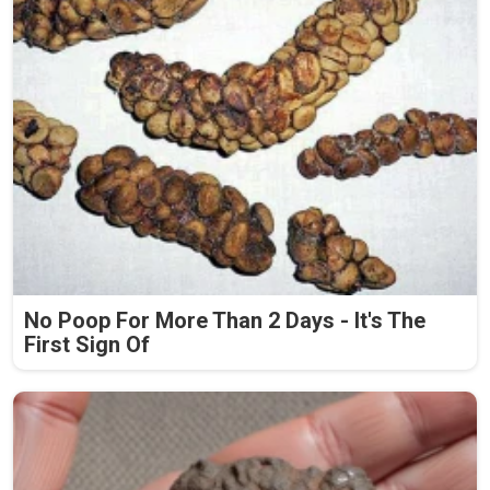
No Poop For More Than 2 Days - It's The
First Sign Of