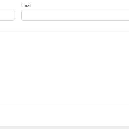
Email