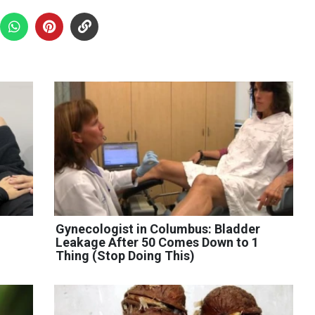
Gynecologist in Columbus: Bladder
Leakage After 50 Comes Down to 1
Thing (Stop Doing This)