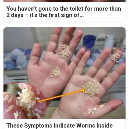
You haven’t gone to the toilet for more than
2 days – it's the first sign of...
These Symptoms Indicate Worms Inside