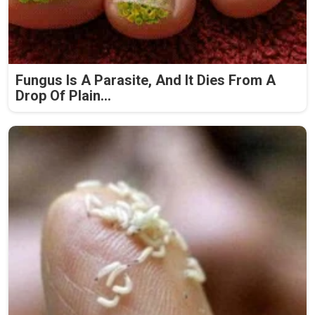
Fungus Is A Parasite, And It Dies From A
Drop Of Plain...