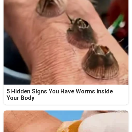
5 Hidden Signs You Have Worms Inside
Your Body