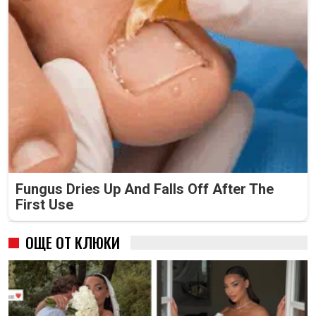
Fungus Dries Up And Falls Off After The
First Use
ОЩЕ ОТ КЛЮКИ