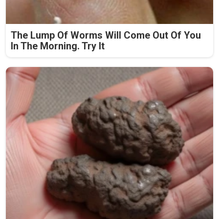
The Lump Of Worms Will Come Out Of You
In The Morning. Try It