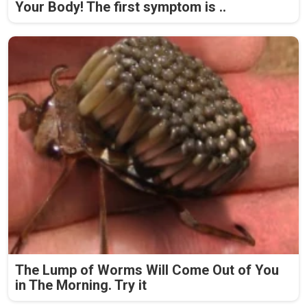
Your Body! The first symptom is ..
The Lump of Worms Will Come Out of You
in The Morning. Try it