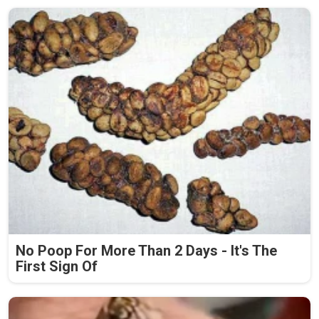
No Poop For More Than 2 Days - It's The
First Sign Of