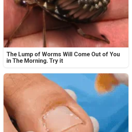
The Lump of Worms Will Come Out of You
in The Morning. Try it