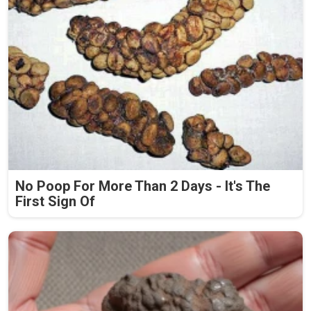
No Poop For More Than 2 Days - It's The
First Sign Of