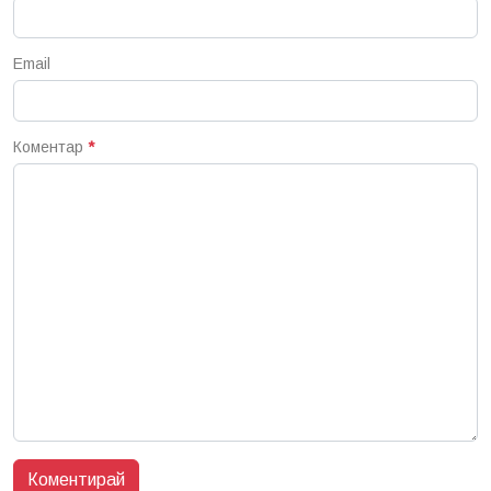
Email
Коментар
*