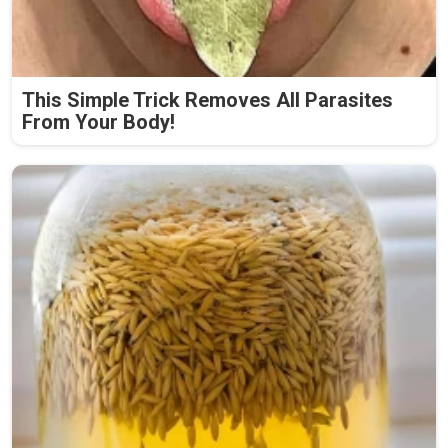
This Simple Trick Removes All Parasites
From Your Body!