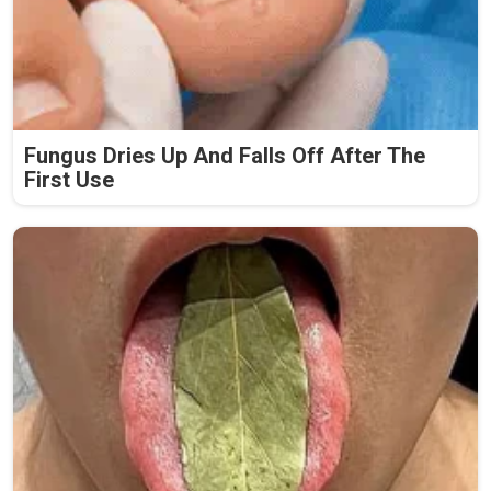
Fungus Dries Up And Falls Off After The
First Use