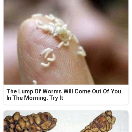
The Lump Of Worms Will Come Out Of You
In The Morning. Try It