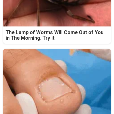
The Lump of Worms Will Come Out of You
in The Morning. Try it