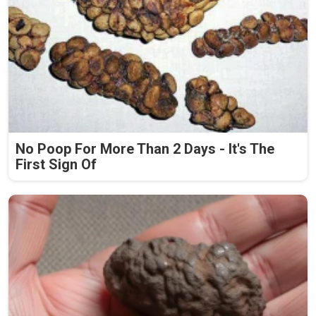
No Poop For More Than 2 Days - It's The
First Sign Of