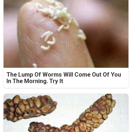
The Lump Of Worms Will Come Out Of You
In The Morning. Try It