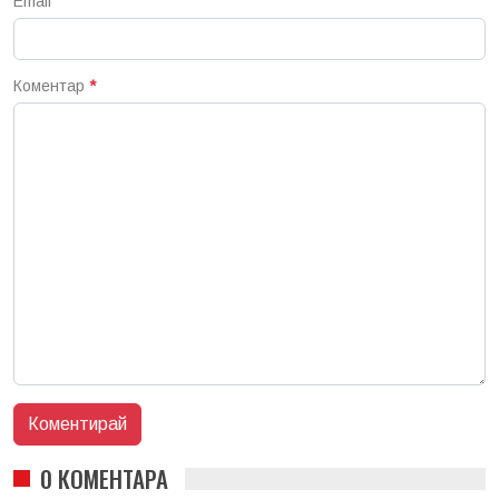
Email
Коментар
*
0 КОМЕНТАРА