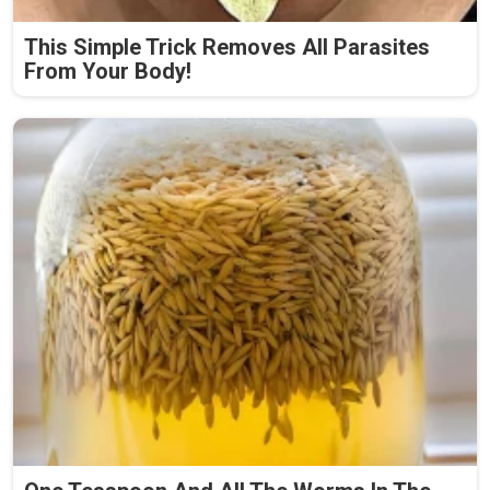
This Simple Trick Removes All Parasites
From Your Body!