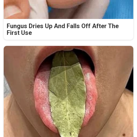
Fungus Dries Up And Falls Off After The
First Use