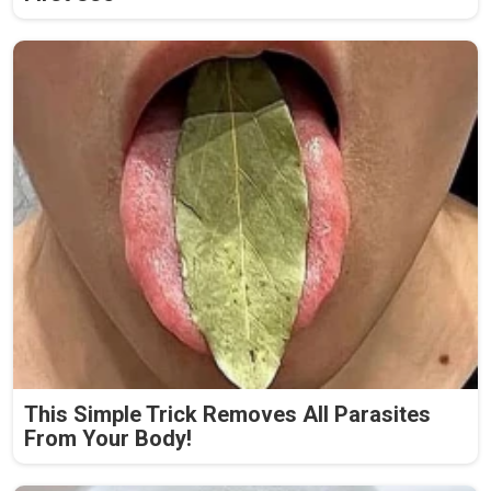
This Simple Trick Removes All Parasites
From Your Body!