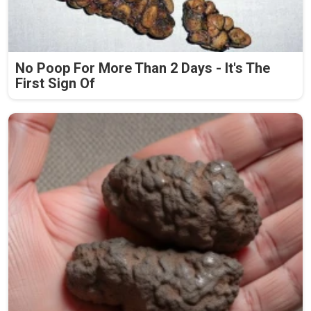
No Poop For More Than 2 Days - It's The
First Sign Of