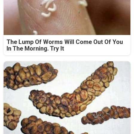
The Lump Of Worms Will Come Out Of You
In The Morning. Try It