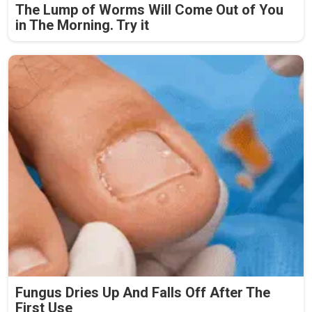
The Lump of Worms Will Come Out of You
in The Morning. Try it
Fungus Dries Up And Falls Off After The
First Use