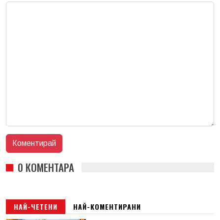
0 КОМЕНТАРА
НАЙ-ЧЕТЕНИ
НАЙ-КОМЕНТИРАНИ