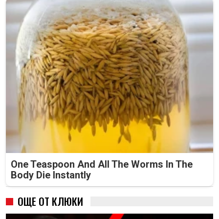
One Teaspoon And All The Worms In The
Body Die Instantly
ОЩЕ ОТ КЛЮКИ