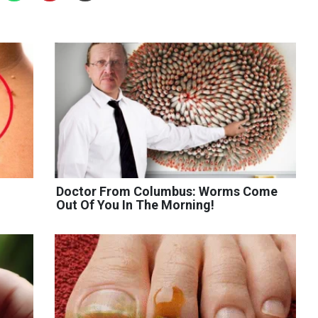
Doctor From Columbus: Worms Come
Out Of You In The Morning!