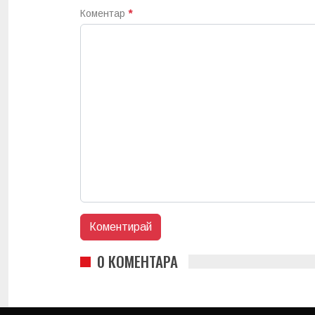
Коментар
*
0 КОМЕНТАРА