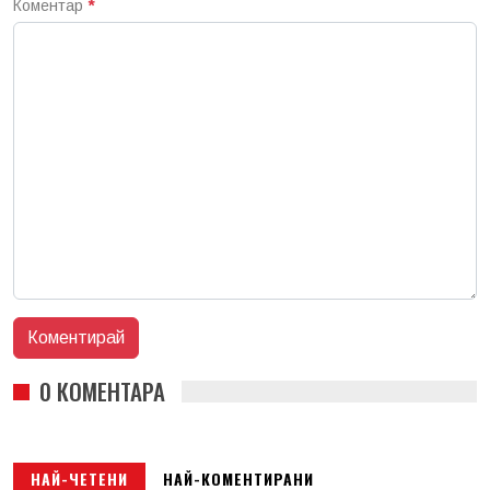
Коментар
*
0 КОМЕНТАРА
НАЙ-ЧЕТЕНИ
НАЙ-КОМЕНТИРАНИ