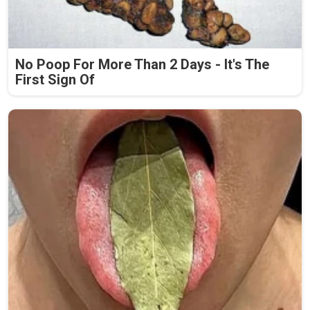
No Poop For More Than 2 Days - It's The
First Sign Of