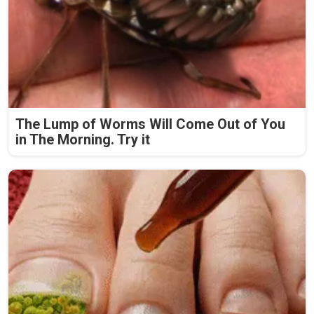
The Lump of Worms Will Come Out of You
in The Morning. Try it