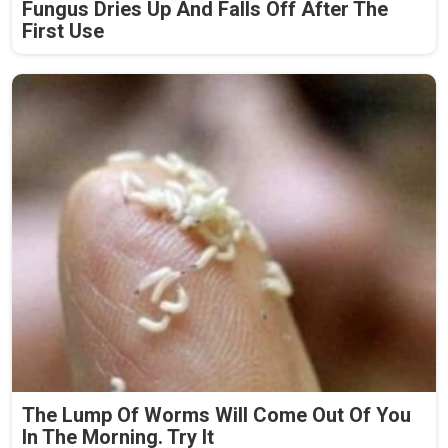
Fungus Dries Up And Falls Off After The
First Use
The Lump Of Worms Will Come Out Of You
In The Morning. Try It