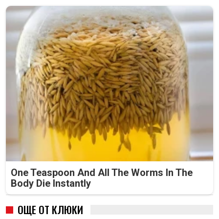
One Teaspoon And All The Worms In The
Body Die Instantly
ОЩЕ ОТ КЛЮКИ