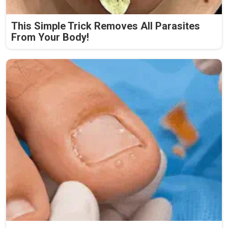
This Simple Trick Removes All Parasites
From Your Body!