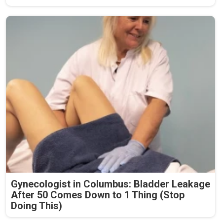
Gynecologist in Columbus: Bladder Leakage
After 50 Comes Down to 1 Thing (Stop
Doing This)