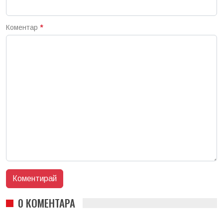
Коментар
*
0 КОМЕНТАРА