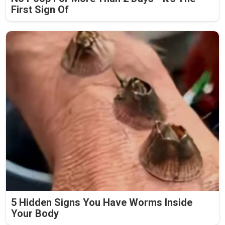
First Sign Of
5 Hidden Signs You Have Worms Inside
Your Body