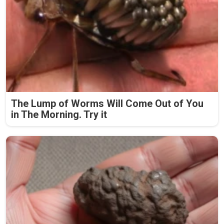
The Lump of Worms Will Come Out of You
in The Morning. Try it