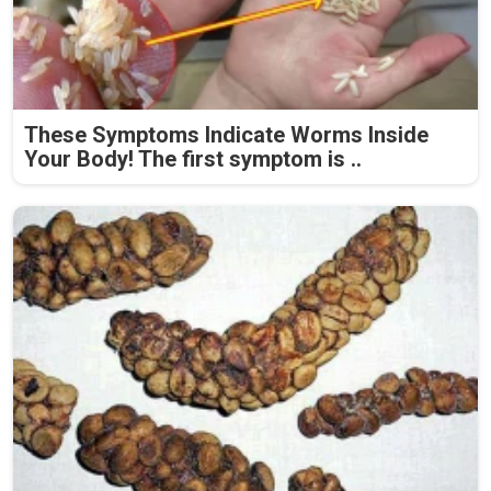
These Symptoms Indicate Worms Inside
Your Body! The first symptom is ..