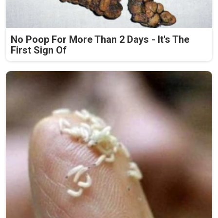
No Poop For More Than 2 Days - It's The
First Sign Of