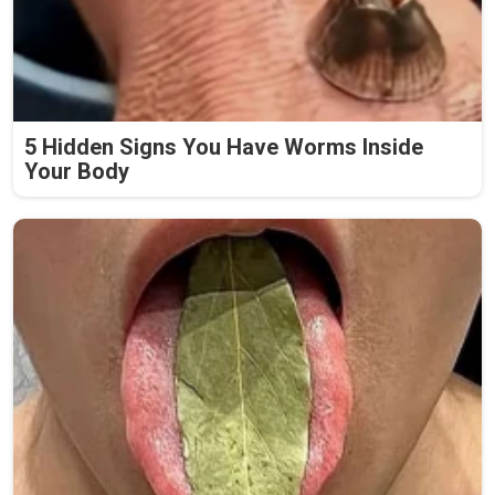
5 Hidden Signs You Have Worms Inside
Your Body