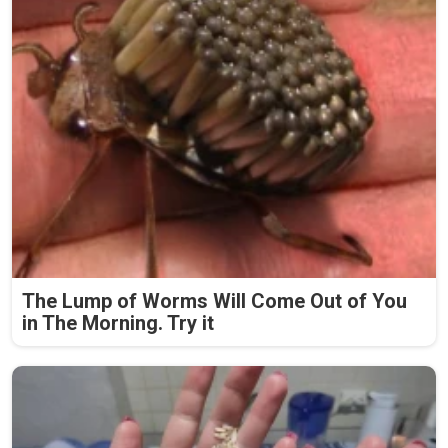
The Lump of Worms Will Come Out of You
in The Morning. Try it