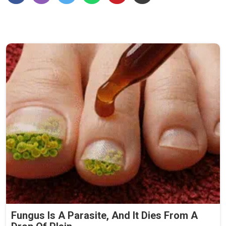
Fungus Is A Parasite, And It Dies From A