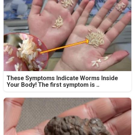
These Symptoms Indicate Worms Inside
Your Body! The first symptom is ..