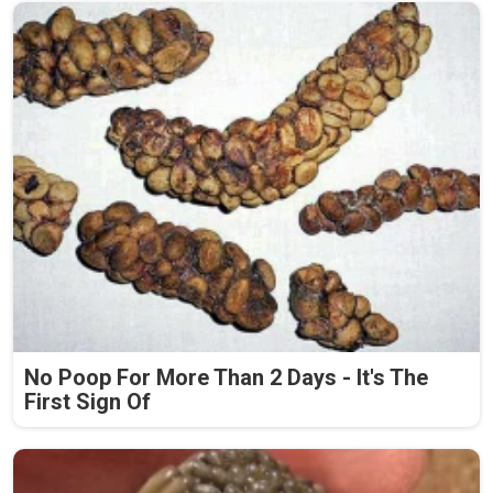
No Poop For More Than 2 Days - It's The
First Sign Of