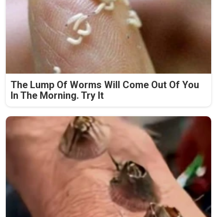
The Lump Of Worms Will Come Out Of You
In The Morning. Try It