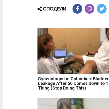
СПОДЕЛИ:
Gynecologist in Columbus: Bladder
Leakage After 50 Comes Down to 1
Thing (Stop Doing This)