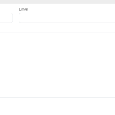
Email