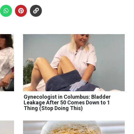
Gynecologist in Columbus: Bladder
Leakage After 50 Comes Down to 1
Thing (Stop Doing This)