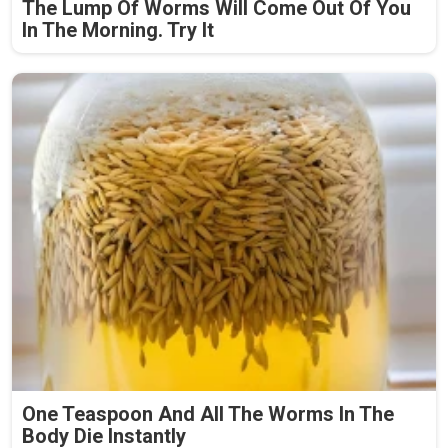
The Lump Of Worms Will Come Out Of You
In The Morning. Try It
One Teaspoon And All The Worms In The
Body Die Instantly