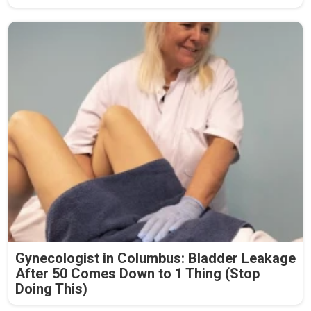
Gynecologist in Columbus: Bladder Leakage
After 50 Comes Down to 1 Thing (Stop
Doing This)