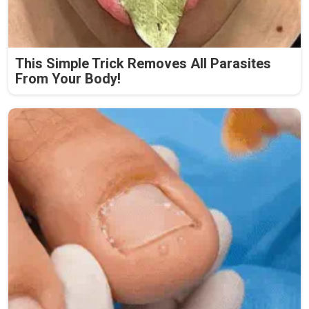
This Simple Trick Removes All Parasites
From Your Body!