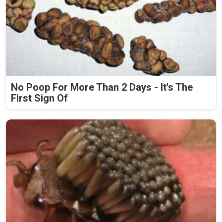
No Poop For More Than 2 Days - It's The
First Sign Of