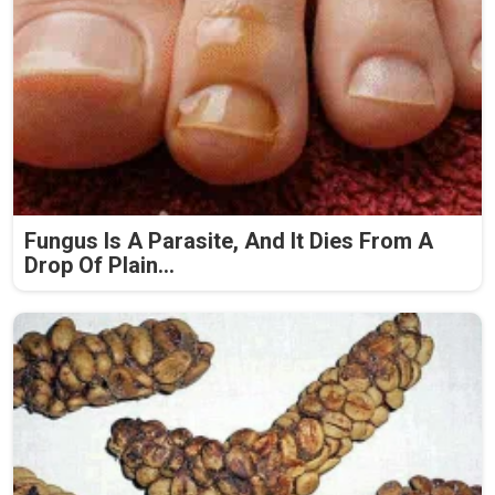
Fungus Is A Parasite, And It Dies From A
Drop Of Plain...