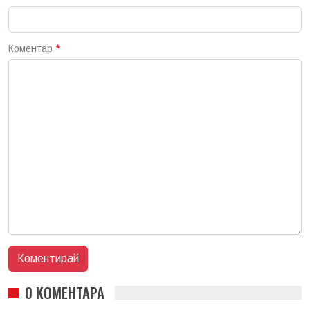
Коментар
*
0 КОМЕНТАРА