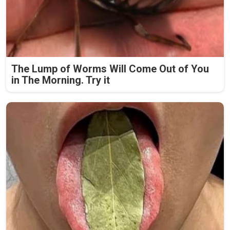
The Lump of Worms Will Come Out of You
in The Morning. Try it