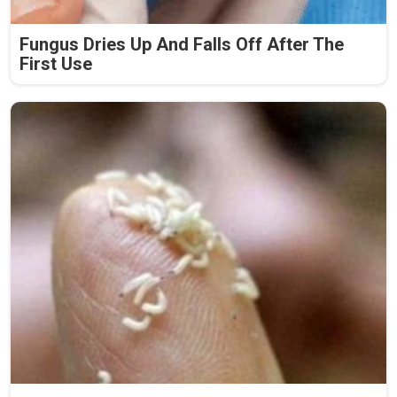
Fungus Dries Up And Falls Off After The
First Use